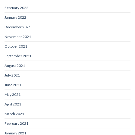
February 2022
January 2022
December 2021
November 2021
October 2021
September 2021
August 2021
July 2021
June 2021
May 2021
April 2021
March 2021
February 2021
January 2021