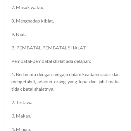
7. Masuk waktu,
8. Menghadap kiblat,
9. Niat.
B. PEMBATAL-PEMBATAL SHALAT
Pembatal-pembatal shalat ada delapan:
1. Berbicara dengan sengaja dalam keadaan sadar dan
mengetahui, adapun orang yang lupa dan jahil maka
tidak batal shalatnya,
2. Tertawa,
3. Makan,
4. Minum,