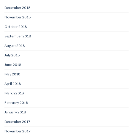
December 2018
November 2018
October 2018
September 2018
August 2018
July 2018
June 2018
May 2018
April 2018
March 2018
February 2018
January 2018
December 2017
November 2017