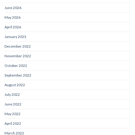
June 2026
May 2026
April 2026
January 2023
December 2022
November 2022
October 2022
September 2022
August 2022
July 2022
June 2022
May 2022
April 2022
March 2022