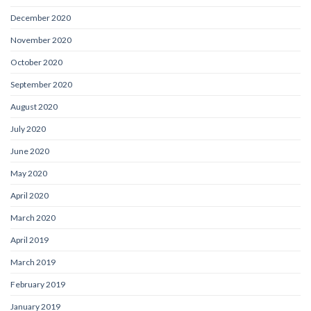
December 2020
November 2020
October 2020
September 2020
August 2020
July 2020
June 2020
May 2020
April 2020
March 2020
April 2019
March 2019
February 2019
January 2019