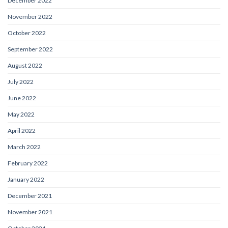
December 2022
November 2022
October 2022
September 2022
August 2022
July 2022
June 2022
May 2022
April 2022
March 2022
February 2022
January 2022
December 2021
November 2021