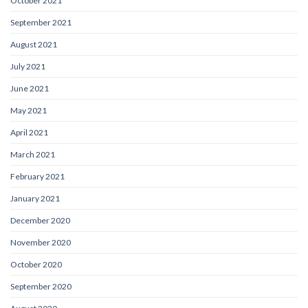
October 2021
September 2021
August 2021
July 2021
June 2021
May 2021
April 2021
March 2021
February 2021
January 2021
December 2020
November 2020
October 2020
September 2020