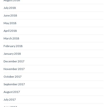
August 2018
July 2018
June 2018
May 2018
April 2018
March 2018
February 2018
January 2018
December 2017
November 2017
October 2017
September 2017
August 2017
July 2017