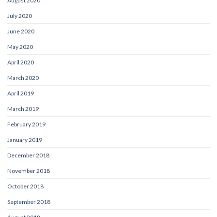
August 2020
July 2020
June 2020
May 2020
April 2020
March 2020
April 2019
March 2019
February 2019
January 2019
December 2018
November 2018
October 2018
September 2018