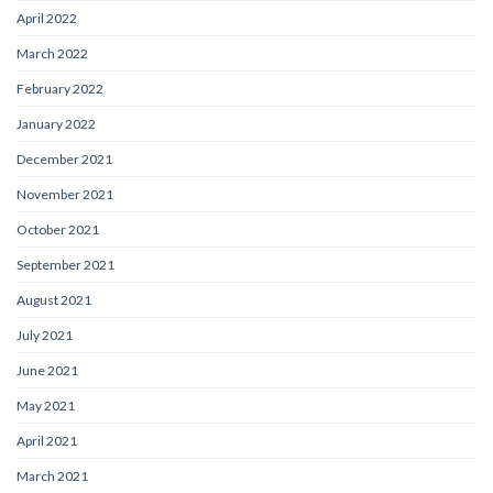
April 2022
March 2022
February 2022
January 2022
December 2021
November 2021
October 2021
September 2021
August 2021
July 2021
June 2021
May 2021
April 2021
March 2021