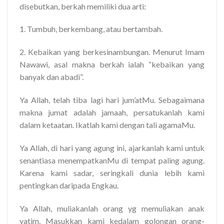
disebutkan, berkah memiliki dua arti:
1. Tumbuh, berkembang, atau bertambah.
2. Kebaikan yang berkesinambungan. Menurut Imam
Nawawi, asal makna berkah ialah “kebaikan yang
banyak dan abadi”.
Ya Allah, telah tiba lagi hari jum’atMu. Sebagaimana
makna jumat adalah jamaah, persatukanlah kami
dalam ketaatan. Ikatlah kami dengan tali agamaMu.
Ya Allah, di hari yang agung ini, ajarkanlah kami untuk
senantiasa menempatkanMu di tempat paling agung.
Karena kami sadar, seringkali dunia lebih kami
pentingkan daripada Engkau.
Ya Allah, muliakanlah orang yg memuliakan anak
yatim. Masukkan kami kedalam golongan orang-