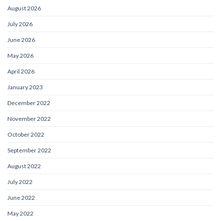
August 2026
July 2026
June 2026
May 2026
April 2026
January 2023
December 2022
November 2022
October 2022
September 2022
August 2022
July 2022
June 2022
May 2022