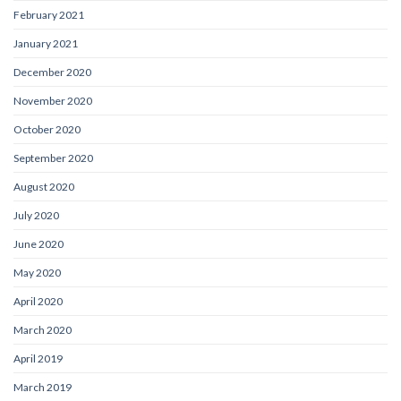
February 2021
January 2021
December 2020
November 2020
October 2020
September 2020
August 2020
July 2020
June 2020
May 2020
April 2020
March 2020
April 2019
March 2019