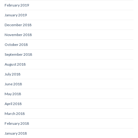
February 2019
January 2019
December 2018
November 2018
October 2018
September 2018
August 2018
July 2018
June 2018
May 2018
April 2018
March 2018
February 2018
January 2018