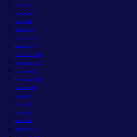
April 2020
March 2020
April 2019
March 2019
February 2019
January 2019
December 2018
November 2018
October 2018
September 2018
August 2018
July 2018
June 2018
May 2018
April 2018
March 2018