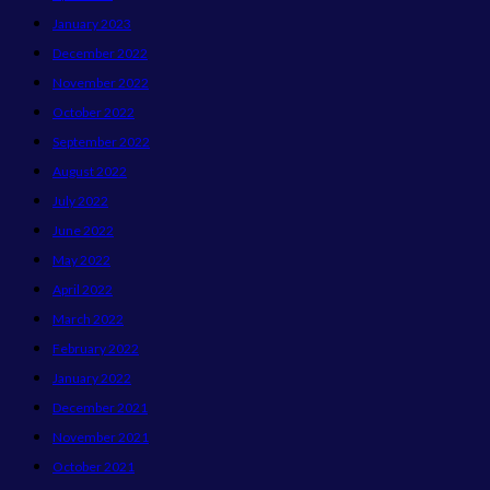
January 2023
December 2022
November 2022
October 2022
September 2022
August 2022
July 2022
June 2022
May 2022
April 2022
March 2022
February 2022
January 2022
December 2021
November 2021
October 2021