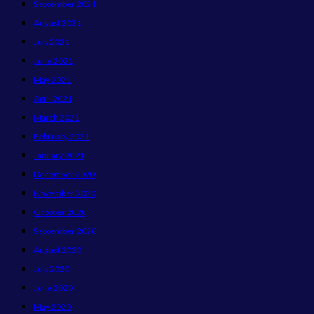
September 2021
August 2021
July 2021
June 2021
May 2021
April 2021
March 2021
February 2021
January 2021
December 2020
November 2020
October 2020
September 2020
August 2020
July 2020
June 2020
May 2020