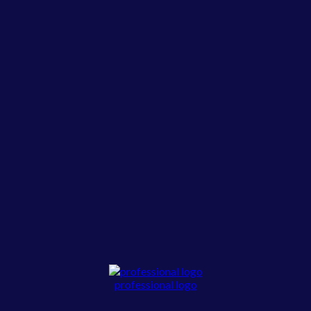
professional logo