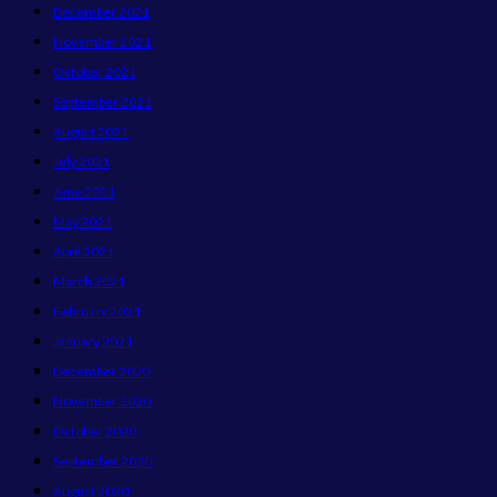
December 2021
November 2021
October 2021
September 2021
August 2021
July 2021
June 2021
May 2021
April 2021
March 2021
February 2021
January 2021
December 2020
November 2020
October 2020
September 2020
August 2020