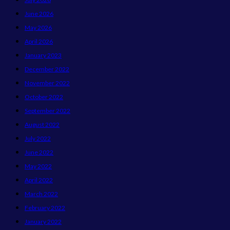
June 2026
May 2026
April 2026
January 2023
December 2022
November 2022
October 2022
September 2022
August 2022
July 2022
June 2022
May 2022
April 2022
March 2022
February 2022
January 2022