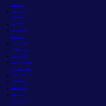
July 2020
June 2020
May 2020
April 2020
March 2020
April 2019
March 2019
February 2019
January 2019
December 2018
November 2018
October 2018
September 2018
August 2018
July 2018
June 2018