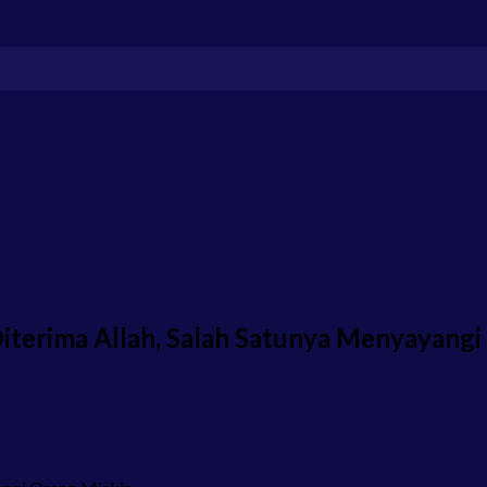
iterima Allah, Salah Satunya Menyayangi