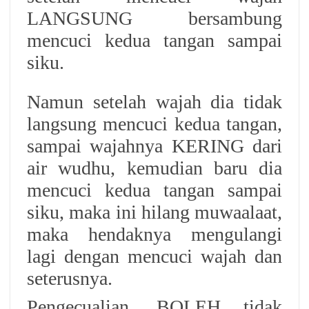
LANGSUNG bersambung
mencuci kedua tangan sampai
siku.
Namun setelah wajah dia tidak
langsung mencuci kedua tangan,
sampai wajahnya KERING dari
air wudhu, kemudian baru dia
mencuci kedua tangan sampai
siku, maka ini hilang muwaalaat,
maka hendaknya mengulangi
lagi dengan mencuci wajah dan
seterusnya.
Pengecualian, BOLEH tidak