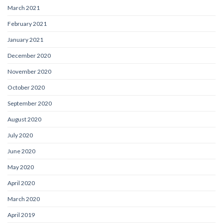
March 2021
February 2021
January 2021
December 2020
November 2020
October 2020
September 2020
August 2020
July 2020
June 2020
May 2020
April 2020
March 2020
April 2019