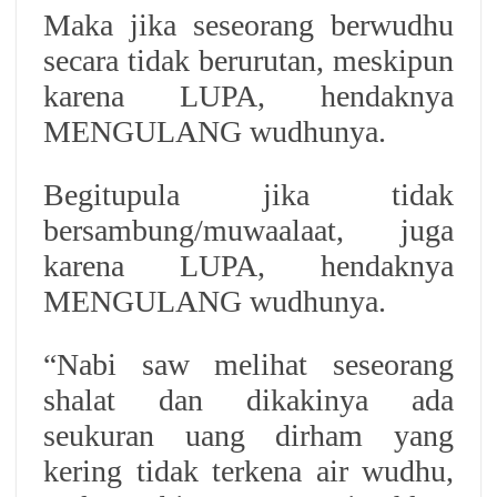
Maka jika seseorang berwudhu
secara tidak berurutan, meskipun
karena LUPA, hendaknya
MENGULANG wudhunya.
Begitupula jika tidak
bersambung/muwaalaat, juga
karena LUPA, hendaknya
MENGULANG wudhunya.
“Nabi saw melihat seseorang
shalat dan dikakinya ada
seukuran uang dirham yang
kering tidak terkena air wudhu,