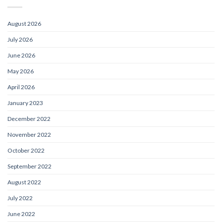
August 2026
July 2026
June 2026
May 2026
April 2026
January 2023
December 2022
November 2022
October 2022
September 2022
August 2022
July 2022
June 2022