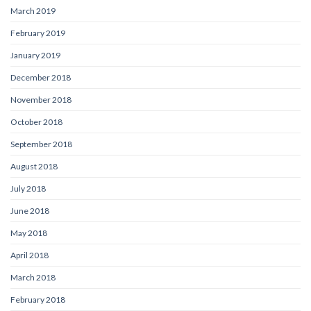
March 2019
February 2019
January 2019
December 2018
November 2018
October 2018
September 2018
August 2018
July 2018
June 2018
May 2018
April 2018
March 2018
February 2018