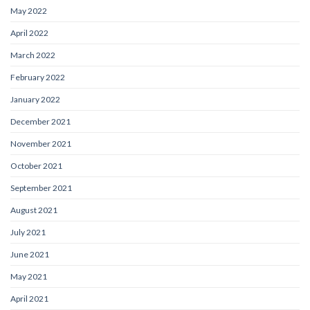
May 2022
April 2022
March 2022
February 2022
January 2022
December 2021
November 2021
October 2021
September 2021
August 2021
July 2021
June 2021
May 2021
April 2021