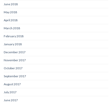
June 2018
May 2018
April 2018
March 2018
February 2018
January 2018
December 2017
November 2017
October 2017
September 2017
August 2017
July 2017
June 2017