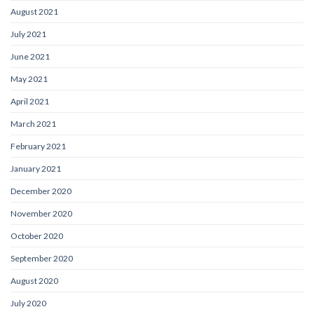
August 2021
July 2021
June 2021
May 2021
April 2021
March 2021
February 2021
January 2021
December 2020
November 2020
October 2020
September 2020
August 2020
July 2020