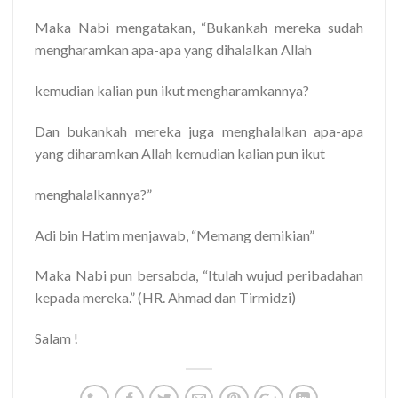
Maka Nabi mengatakan, “Bukankah mereka sudah
mengharamkan apa-apa yang dihalalkan Allah
kemudian kalian pun ikut mengharamkannya?
Dan bukankah mereka juga menghalalkan apa-apa
yang diharamkan Allah kemudian kalian pun ikut
menghalalkannya?”
Adi bin Hatim menjawab, “Memang demikian”
Maka Nabi pun bersabda, “Itulah wujud peribadahan
kepada mereka.” (HR. Ahmad dan Tirmidzi)
Salam !