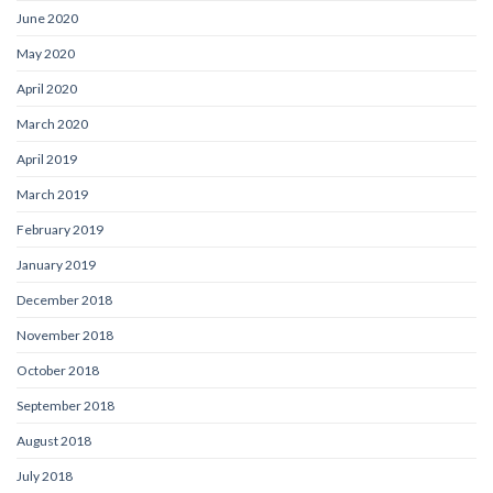
June 2020
May 2020
April 2020
March 2020
April 2019
March 2019
February 2019
January 2019
December 2018
November 2018
October 2018
September 2018
August 2018
July 2018