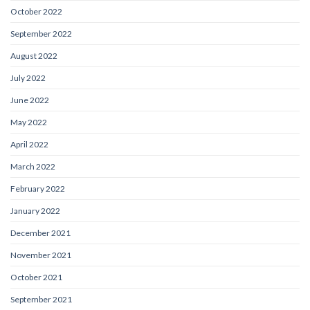
October 2022
September 2022
August 2022
July 2022
June 2022
May 2022
April 2022
March 2022
February 2022
January 2022
December 2021
November 2021
October 2021
September 2021