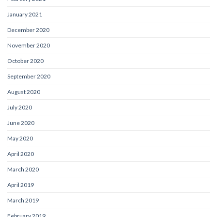
January 2021
December 2020
November 2020
October 2020
September 2020
August 2020
July 2020
June 2020
May 2020
April 2020
March 2020
April 2019
March 2019
February 2019