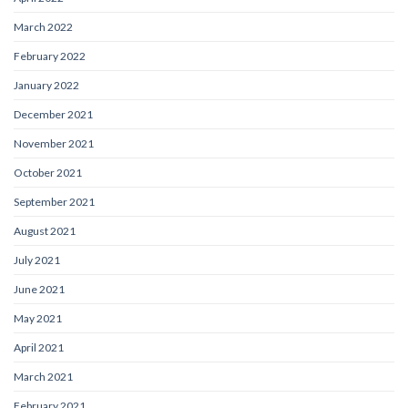
March 2022
February 2022
January 2022
December 2021
November 2021
October 2021
September 2021
August 2021
July 2021
June 2021
May 2021
April 2021
March 2021
February 2021