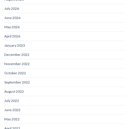
July 2026
June 2026
May 2026
April 2026
January 2023
December 2022
November 2022
October 2022
September 2022
August 2022
July 2022
June 2022
May 2022
April 2022