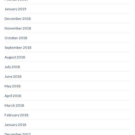
January 2019
December 2018
November 2018
October 2018
September 2018
August 2018
July 2018
June 2018
May 2018
April 2018
March 2018
February 2018
January 2018
December 2017