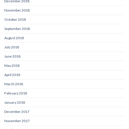
December 2018
November 2018
October 2018
September 2018
August 2018
July 2018
June 2018
May 2018
April 2018
March 2018
February 2018
January 2018
December 2017
November 2017