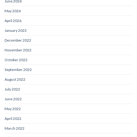
June 2026
May 2026
April 2026
January 2023
December 2022
November 2022
October 2022
September 2022
August 2022
July 2022
June 2022
May 2022
April 2022
March 2022