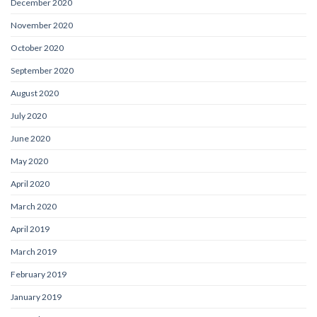
December 2020
November 2020
October 2020
September 2020
August 2020
July 2020
June 2020
May 2020
April 2020
March 2020
April 2019
March 2019
February 2019
January 2019