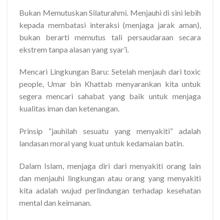
Bukan Memutuskan Silaturahmi. Menjauhi di sini lebih
kepada membatasi interaksi (menjaga jarak aman),
bukan berarti memutus tali persaudaraan secara
ekstrem tanpa alasan yang syar’i.
Mencari Lingkungan Baru: Setelah menjauh dari toxic
people, Umar bin Khattab menyarankan kita untuk
segera mencari sahabat yang baik untuk menjaga
kualitas iman dan ketenangan.
Prinsip “jauhilah sesuatu yang menyakiti” adalah
landasan moral yang kuat untuk kedamaian batin.
Dalam Islam, menjaga diri dari menyakiti orang lain
dan menjauhi lingkungan atau orang yang menyakiti
kita adalah wujud perlindungan terhadap kesehatan
mental dan keimanan.