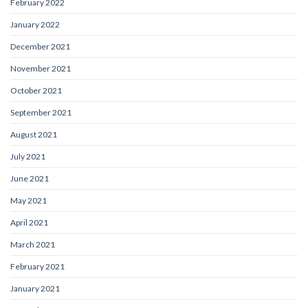
February 2022
January 2022
December 2021
November 2021
October 2021
September 2021
August 2021
July 2021
June 2021
May 2021
April 2021
March 2021
February 2021
January 2021