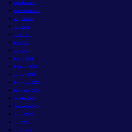
October 2021
September 2021
August 2021
July 2021
June 2021
May 2021
April 2021
March 2021
February 2021
January 2021
December 2020
November 2020
October 2020
September 2020
August 2020
July 2020
June 2020