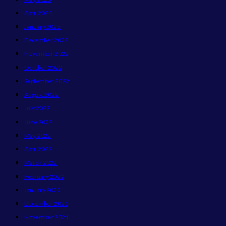
April 2026
January 2023
December 2022
November 2022
October 2022
September 2022
August 2022
July 2022
June 2022
May 2022
April 2022
March 2022
February 2022
January 2022
December 2021
November 2021