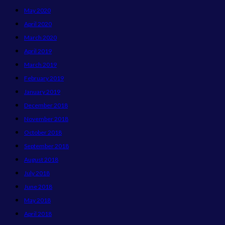
May 2020
April 2020
March 2020
April 2019
March 2019
February 2019
January 2019
December 2018
November 2018
October 2018
September 2018
August 2018
July 2018
June 2018
May 2018
April 2018