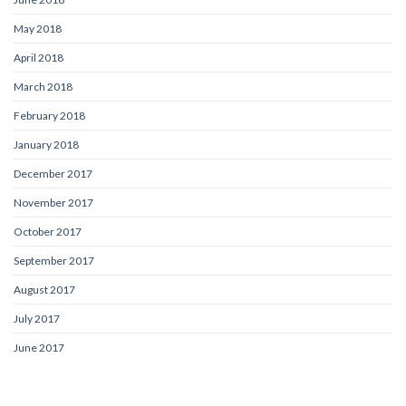
May 2018
April 2018
March 2018
February 2018
January 2018
December 2017
November 2017
October 2017
September 2017
August 2017
July 2017
June 2017