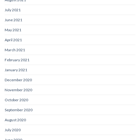
July 2021
June 2021
May 2021
April 2021
March 2021
February 2021
January 2021
December 2020
November 2020
October 2020
September 2020
August 2020
July 2020
June 2020