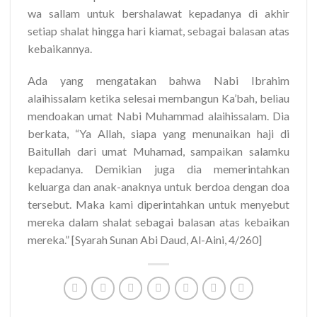
wa sallam untuk bershalawat kepadanya di akhir
setiap shalat hingga hari kiamat, sebagai balasan atas
kebaikannya.
Ada yang mengatakan bahwa Nabi Ibrahim
alaihissalam ketika selesai membangun Ka’bah, beliau
mendoakan umat Nabi Muhammad alaihissalam. Dia
berkata, “Ya Allah, siapa yang menunaikan haji di
Baitullah dari umat Muhamad, sampaikan salamku
kepadanya. Demikian juga dia memerintahkan
keluarga dan anak-anaknya untuk berdoa dengan doa
tersebut. Maka kami diperintahkan untuk menyebut
mereka dalam shalat sebagai balasan atas kebaikan
mereka.” [Syarah Sunan Abi Daud, Al-Aini, 4/260]