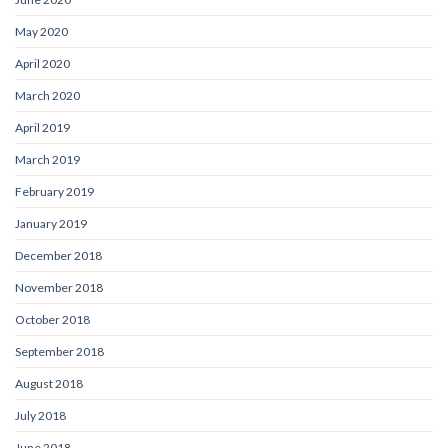
May 2020
April 2020
March 2020
April 2019
March 2019
February 2019
January 2019
December 2018
November 2018
October 2018
September 2018
August 2018
July 2018
June 2018