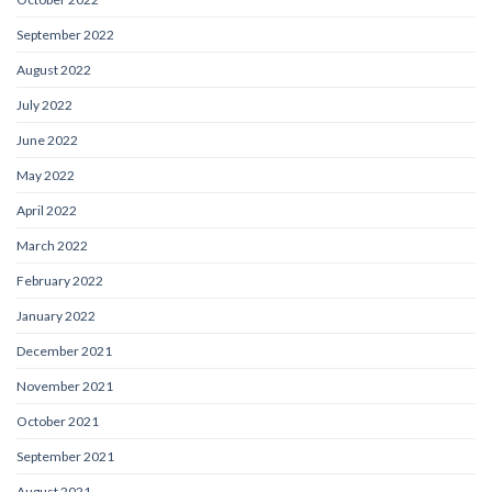
September 2022
August 2022
July 2022
June 2022
May 2022
April 2022
March 2022
February 2022
January 2022
December 2021
November 2021
October 2021
September 2021
August 2021