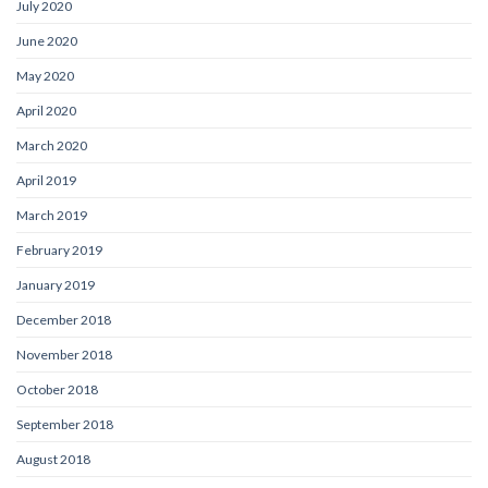
July 2020
June 2020
May 2020
April 2020
March 2020
April 2019
March 2019
February 2019
January 2019
December 2018
November 2018
October 2018
September 2018
August 2018