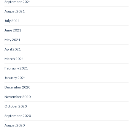
September 2021
August 2021
July 2021
June 2021
May 2021
April 2021
March 2021
February 2021
January 2021
December 2020
November 2020
October 2020
September 2020
August 2020