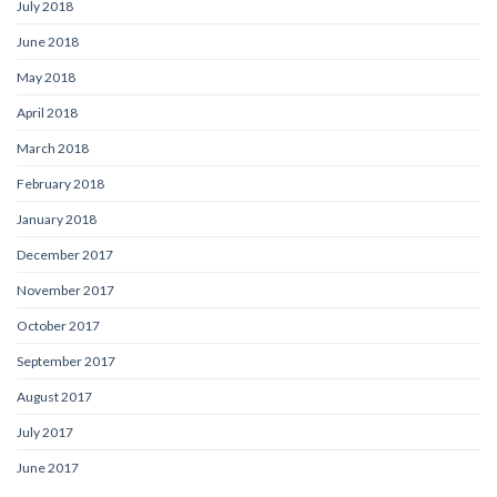
July 2018
June 2018
May 2018
April 2018
March 2018
February 2018
January 2018
December 2017
November 2017
October 2017
September 2017
August 2017
July 2017
June 2017