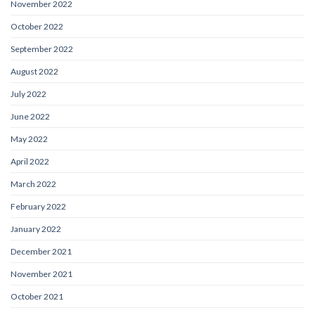
November 2022
October 2022
September 2022
August 2022
July 2022
June 2022
May 2022
April 2022
March 2022
February 2022
January 2022
December 2021
November 2021
October 2021