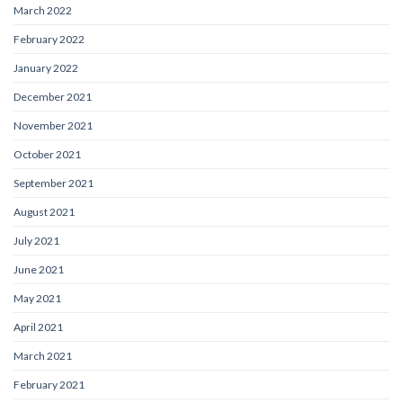
March 2022
February 2022
January 2022
December 2021
November 2021
October 2021
September 2021
August 2021
July 2021
June 2021
May 2021
April 2021
March 2021
February 2021