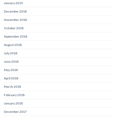
January 2019
December 2018
November 2018
October 2018
September 2018
August 2018
July 2018
June 2018
May 2018
April 2018
March 2018
February 2018
January 2018
December 2017