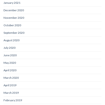
January 2021
December 2020
November 2020
October 2020
September 2020
August 2020
July 2020
June 2020
May 2020
April 2020
March 2020
April 2019
March 2019
February 2019