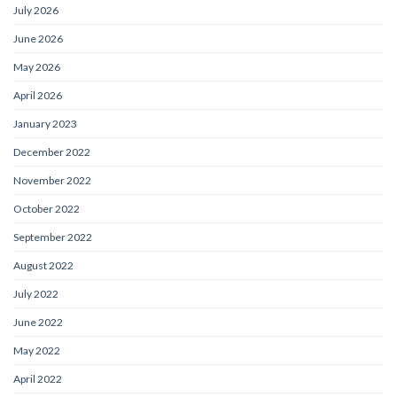
July 2026
June 2026
May 2026
April 2026
January 2023
December 2022
November 2022
October 2022
September 2022
August 2022
July 2022
June 2022
May 2022
April 2022