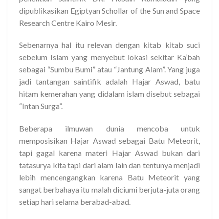
dipublikasikan Egiptyan Schollar of the Sun and Space
Research Centre Kairo Mesir.
Sebenarnya hal itu relevan dengan kitab kitab suci
sebelum Islam yang menyebut lokasi sekitar Ka’bah
sebagai “Sumbu Bumi” atau “Jantung Alam”. Yang juga
jadi tantangan saintifik adalah Hajar Aswad, batu
hitam kemerahan yang didalam islam disebut sebagai
“Intan Surga”.
Beberapa ilmuwan dunia mencoba untuk
memposisikan Hajar Aswad sebagai Batu Meteorit,
tapi gagal karena materi Hajar Aswad bukan dari
tatasurya kita tapi dari alam lain dan tentunya menjadi
lebih mencengangkan karena Batu Meteorit yang
sangat berbahaya itu malah diciumi berjuta-juta orang
setiap hari selama berabad-abad.