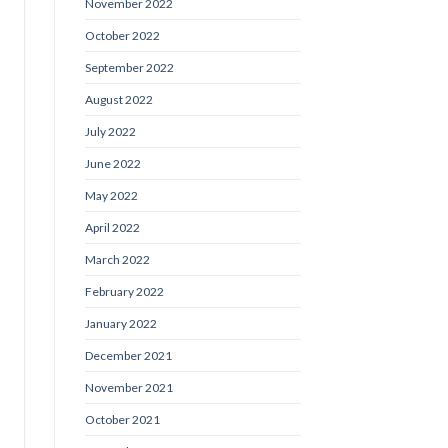
November 2022
October 2022
September 2022
August 2022
July 2022
June 2022
May 2022
April 2022
March 2022
February 2022
January 2022
December 2021
November 2021
October 2021