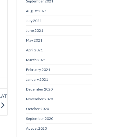
September 2021
August 2021
July 2021
June 2021
May 2021
April 2021
March 2021
February 2021
January 2021
December 2020
LAT
November 2020
October 2020
September 2020
August 2020