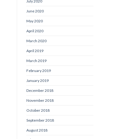
July 2020
June 2020
May 2020
April 2020
March 2020
April 2019
March 2019
February 2019
January 2019
December 2018
November 2018
October 2018
September 2018
August 2018