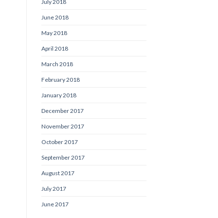
July 2018
June 2018
May 2018
April 2018
March 2018
February 2018
January 2018
December 2017
November 2017
October 2017
September 2017
August 2017
July 2017
June 2017