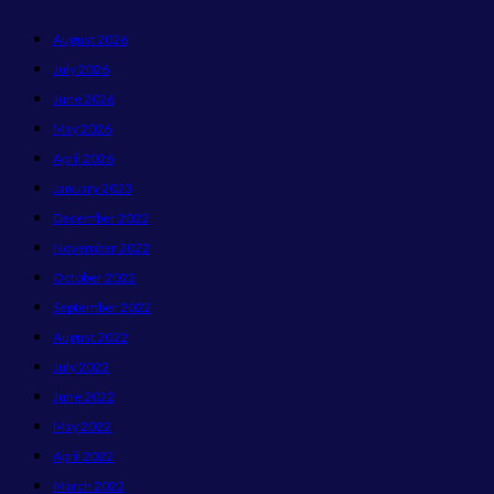
August 2026
July 2026
June 2026
May 2026
April 2026
January 2023
December 2022
November 2022
October 2022
September 2022
August 2022
July 2022
June 2022
May 2022
April 2022
March 2022