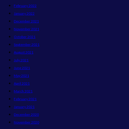
February 2022
January 2022
December 2021
November 2021
October 2021
September 2021
August 2021
July 2021
June 2021
May 2021
April 2021
March 2021
February 2021
January 2021
December 2020
November 2020