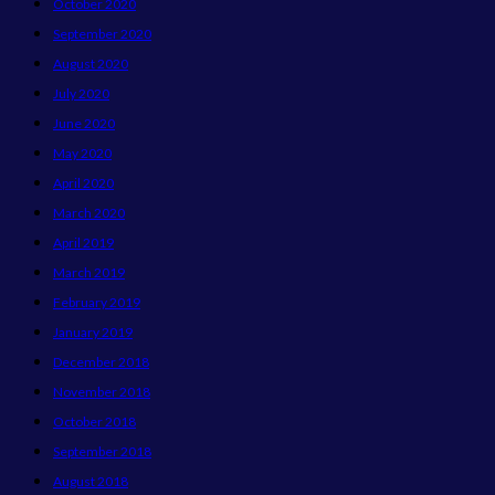
October 2020
September 2020
August 2020
July 2020
June 2020
May 2020
April 2020
March 2020
April 2019
March 2019
February 2019
January 2019
December 2018
November 2018
October 2018
September 2018
August 2018