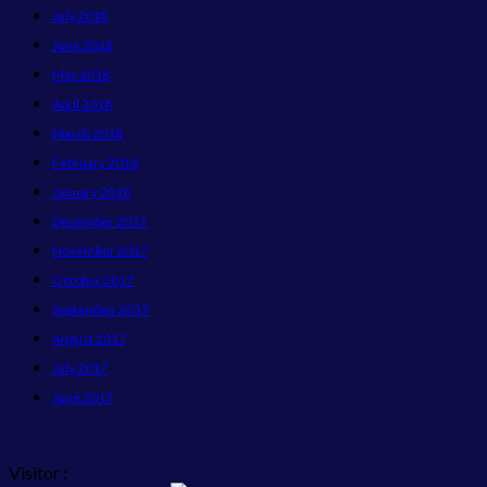
July 2018
June 2018
May 2018
April 2018
March 2018
February 2018
January 2018
December 2017
November 2017
October 2017
September 2017
August 2017
July 2017
June 2017
Visitor :