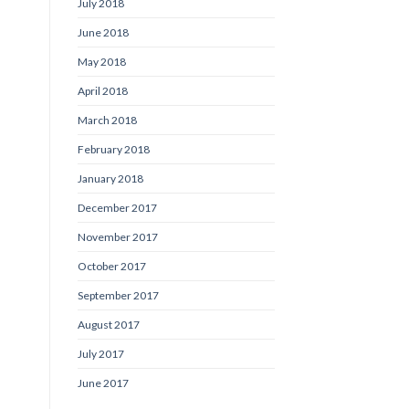
July 2018
June 2018
May 2018
April 2018
March 2018
February 2018
January 2018
December 2017
November 2017
October 2017
September 2017
August 2017
July 2017
June 2017