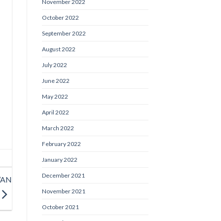
November 2022
October 2022
September 2022
August 2022
July 2022
June 2022
May 2022
April 2022
March 2022
February 2022
January 2022
December 2021
’AN
November 2021
October 2021