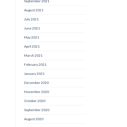
September 2021
August 2021
July 2021
June 2021
May 2021
April 2021
March 2021
February 2021
January 2021
December 2020
November 2020
October 2020
September 2020
August 2020