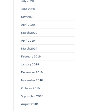
July 2020
June 2020
May 2020
April 2020
March 2020
April 2019
March 2019
February 2019
January 2019
December 2018
November 2018
October 2018
September 2018
August 2018