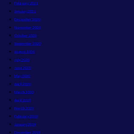
February 2021
January 2021
December 2020
November 2020
October 2020
September 2020
August 2020
July 2020
June 2020
May 2020
April 2020
March 2020
April 2019
March 2019
February 2019
January 2019
December 2018