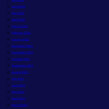
June 2022
May 2022
April 2022
March 2022
February 2022
January 2022
December 2021
November 2021
October 2021
September 2021
August 2021
July 2021
June 2021
May 2021
April 2021
March 2021