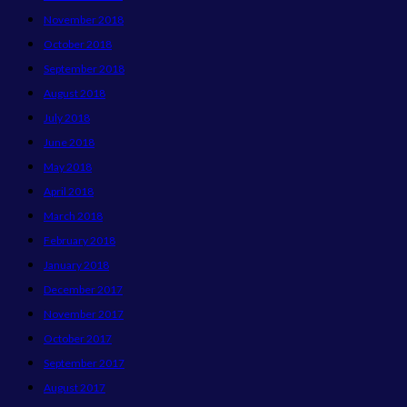
November 2018
October 2018
September 2018
August 2018
July 2018
June 2018
May 2018
April 2018
March 2018
February 2018
January 2018
December 2017
November 2017
October 2017
September 2017
August 2017