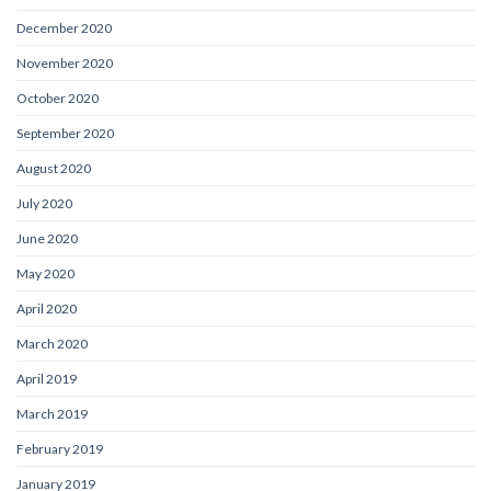
December 2020
November 2020
October 2020
September 2020
August 2020
July 2020
June 2020
May 2020
April 2020
March 2020
April 2019
March 2019
February 2019
January 2019