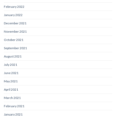
February 2022
January 2022
December 2021
November 2021
October 2021
September 2021
August 2021
July 2021
June 2021
May 2021
April 2021
March 2021
February 2021
January 2021