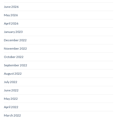
June 2026
May 2026
April 2026
January 2023
December 2022
November 2022
October 2022
September 2022
August 2022
July 2022
June 2022
May 2022
April 2022
March 2022