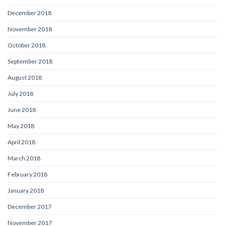
December 2018
November 2018
October 2018
September 2018
August 2018
July 2018
June 2018
May 2018
April 2018
March 2018
February 2018
January 2018
December 2017
November 2017