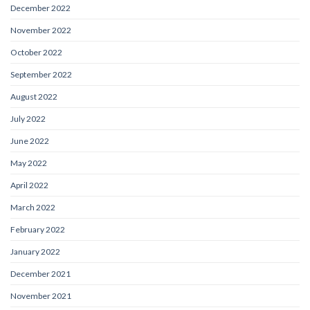
December 2022
November 2022
October 2022
September 2022
August 2022
July 2022
June 2022
May 2022
April 2022
March 2022
February 2022
January 2022
December 2021
November 2021