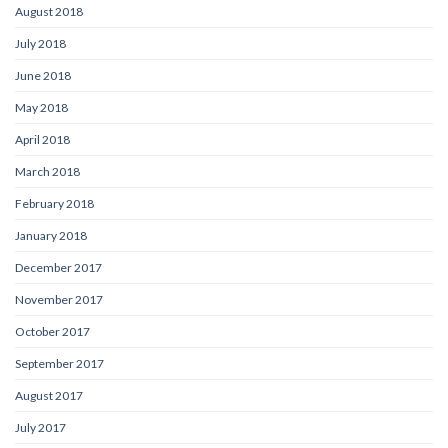
August 2018
July 2018
June 2018
May 2018
April 2018
March 2018
February 2018
January 2018
December 2017
November 2017
October 2017
September 2017
August 2017
July 2017