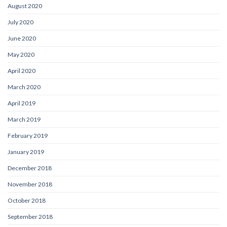
August 2020
July 2020
June 2020
May 2020
April 2020
March 2020
April 2019
March 2019
February 2019
January 2019
December 2018
November 2018
October 2018
September 2018