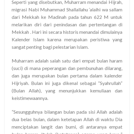
Seperti yang disebutkan, Muharram menandai Hijrah,
migrasi Nabi Muhammad Shallallahu ‘alaihi wa sallam
dari Mekkah ke Madinah pada tahun 622 M untuk
melarikan diri dari penindasan dan pertentangan di
Mekkah . Hari ini secara historis menandai dimulainya
Kalender Islam karena merupakan peristiwa yang
sangat penting bagi pelestarian Islam.
Muharram adalah salah satu dari empat bulan haram
(suci) di mana peperangan dan pembunuhan dilarang,
dan juga merupakan bulan pertama dalam kalender
Hijriyah. Bulan ini juga dikenal sebagai “Syahrullah”
(Bulan Allah), yang menunjukkan kemuliaan dan
keistimewaannya.
“Sesungguhnya bilangan bulan pada sisi Allah adalah
dua belas bulan, dalam ketetapan Allah di waktu Dia
menciptakan langit dan bumi, di antaranya empat