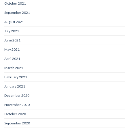
October 2021
September 2021
August 2021
July 2021
June 2021
May 2021
April 2021
March 2021
February 2021
January 2021
December 2020
November 2020
October 2020
September 2020