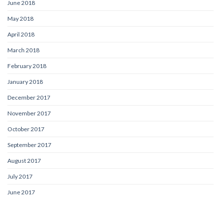
June 2018
May 2018
April 2018
March 2018
February 2018
January 2018
December 2017
November 2017
October 2017
September 2017
August 2017
July 2017
June 2017