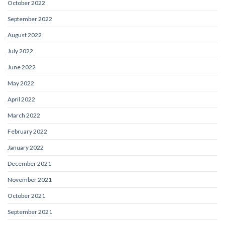
October 2022
September 2022
August 2022
July 2022
June 2022
May 2022
April 2022
March 2022
February 2022
January 2022
December 2021
November 2021
October 2021
September 2021