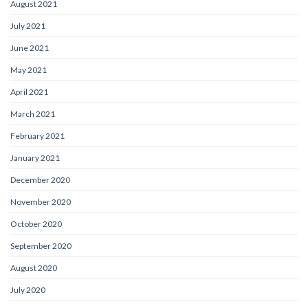
August 2021
July 2021
June 2021
May 2021
April 2021
March 2021
February 2021
January 2021
December 2020
November 2020
October 2020
September 2020
August 2020
July 2020