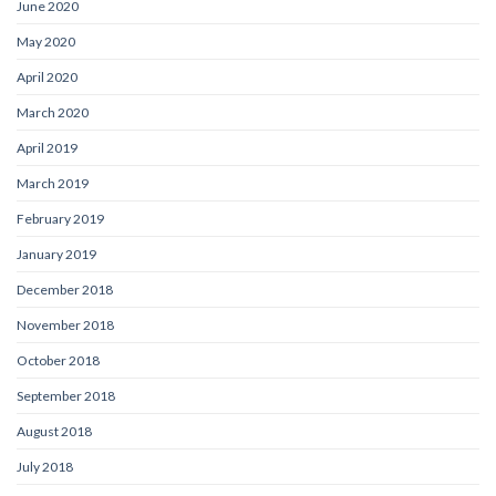
June 2020
May 2020
April 2020
March 2020
April 2019
March 2019
February 2019
January 2019
December 2018
November 2018
October 2018
September 2018
August 2018
July 2018