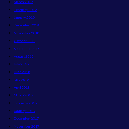
March 2019
February 2019
January 2019
December 2018
November 2018
October 2018
September 2018
August 2018
July 2018
June 2018
May 2018
April 2018
March 2018
February 2018
January 2018
December 2017
November 2017