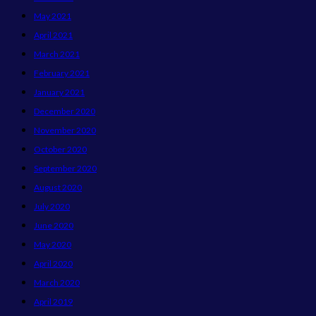
May 2021
April 2021
March 2021
February 2021
January 2021
December 2020
November 2020
October 2020
September 2020
August 2020
July 2020
June 2020
May 2020
April 2020
March 2020
April 2019