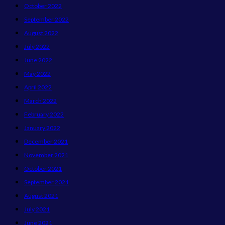
October 2022
September 2022
August 2022
July 2022
June 2022
May 2022
April 2022
March 2022
February 2022
January 2022
December 2021
November 2021
October 2021
September 2021
August 2021
July 2021
June 2021