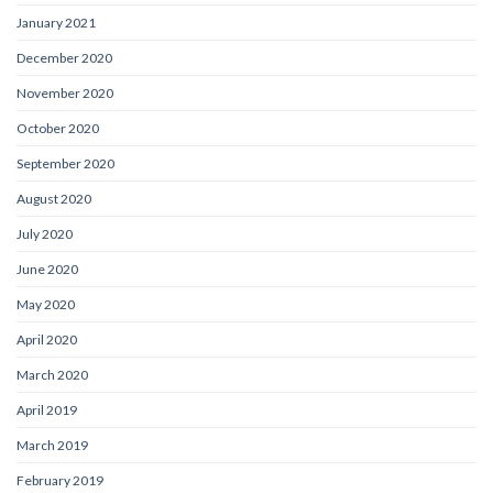
January 2021
December 2020
November 2020
October 2020
September 2020
August 2020
July 2020
June 2020
May 2020
April 2020
March 2020
April 2019
March 2019
February 2019