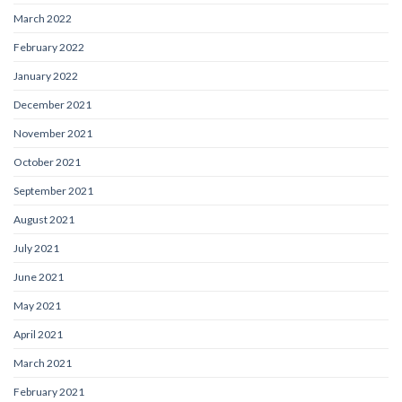
March 2022
February 2022
January 2022
December 2021
November 2021
October 2021
September 2021
August 2021
July 2021
June 2021
May 2021
April 2021
March 2021
February 2021