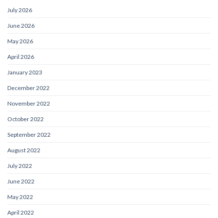
July 2026
June 2026
May 2026
April 2026
January 2023
December 2022
November 2022
October 2022
September 2022
August 2022
July 2022
June 2022
May 2022
April 2022