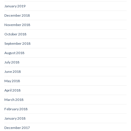
January 2019
December 2018
November 2018
October 2018
September 2018
August 2018
July 2018
June 2018
May 2018
April 2018
March 2018
February 2018
January 2018
December 2017