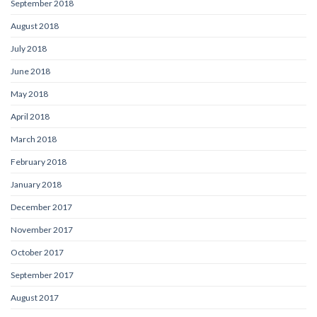
September 2018
August 2018
July 2018
June 2018
May 2018
April 2018
March 2018
February 2018
January 2018
December 2017
November 2017
October 2017
September 2017
August 2017