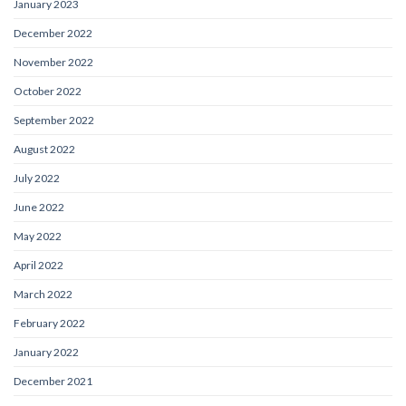
January 2023
December 2022
November 2022
October 2022
September 2022
August 2022
July 2022
June 2022
May 2022
April 2022
March 2022
February 2022
January 2022
December 2021