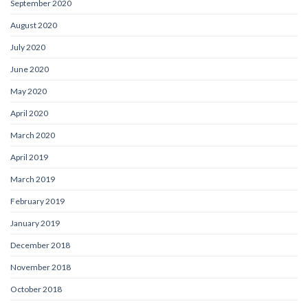
September 2020
August 2020
July 2020
June 2020
May 2020
April 2020
March 2020
April 2019
March 2019
February 2019
January 2019
December 2018
November 2018
October 2018