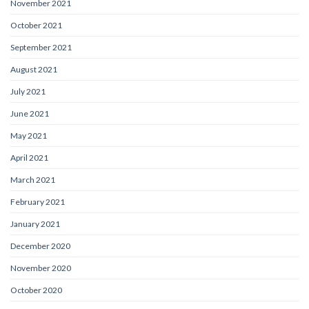
November 2021
October 2021
September 2021
August 2021
July 2021
June 2021
May 2021
April 2021
March 2021
February 2021
January 2021
December 2020
November 2020
October 2020