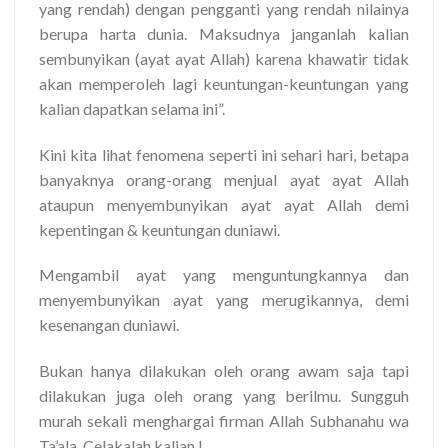
yang rendah) dengan pengganti yang rendah nilainya
berupa harta dunia. Maksudnya janganlah kalian
sembunyikan (ayat ayat Allah) karena khawatir tidak
akan memperoleh lagi keuntungan-keuntungan yang
kalian dapatkan selama ini”.
Kini kita lihat fenomena seperti ini sehari hari, betapa
banyaknya orang-orang menjual ayat ayat Allah
ataupun menyembunyikan ayat ayat Allah demi
kepentingan & keuntungan duniawi.
Mengambil ayat yang menguntungkannya dan
menyembunyikan ayat yang merugikannya, demi
kesenangan duniawi.
Bukan hanya dilakukan oleh orang awam saja tapi
dilakukan juga oleh orang yang berilmu. Sungguh
murah sekali menghargai firman Allah Subhanahu wa
Ta’ala. Celakalah kalian !