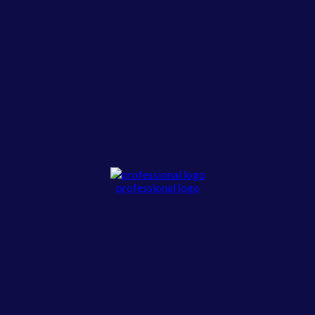
professional logo