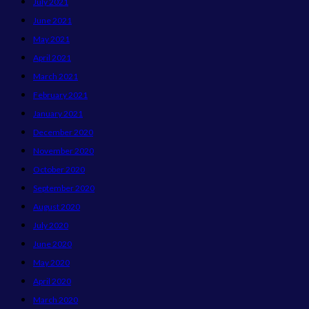
July 2021
June 2021
May 2021
April 2021
March 2021
February 2021
January 2021
December 2020
November 2020
October 2020
September 2020
August 2020
July 2020
June 2020
May 2020
April 2020
March 2020