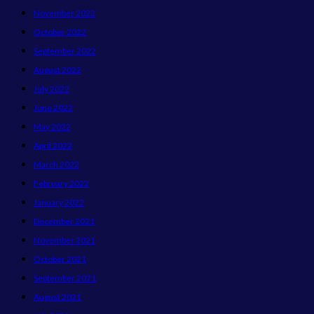
November 2022
October 2022
September 2022
August 2022
July 2022
June 2022
May 2022
April 2022
March 2022
February 2022
January 2022
December 2021
November 2021
October 2021
September 2021
August 2021