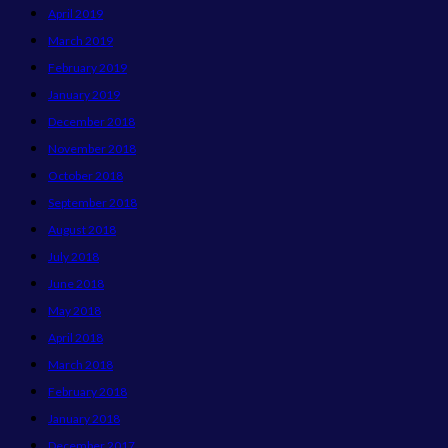
April 2019
March 2019
February 2019
January 2019
December 2018
November 2018
October 2018
September 2018
August 2018
July 2018
June 2018
May 2018
April 2018
March 2018
February 2018
January 2018
December 2017