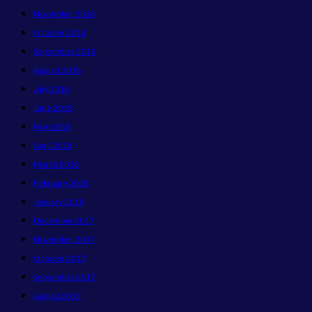
November 2018
October 2018
September 2018
August 2018
July 2018
June 2018
May 2018
April 2018
March 2018
February 2018
January 2018
December 2017
November 2017
October 2017
September 2017
August 2017