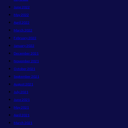
June 2022
May 2022
April 2022
March 2022
February 2022
January 2022
December 2021
November 2021
October 2021
September 2021
August 2021
July 2021
June 2021
May 2021
April 2021
March 2021