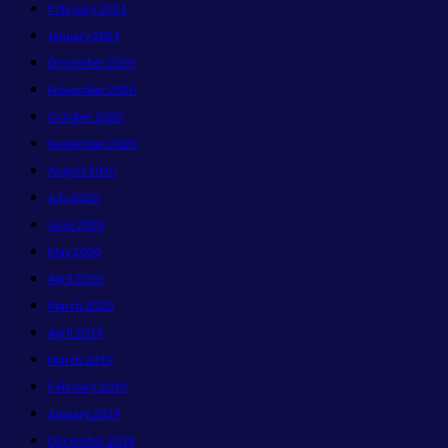
February 2021
January 2021
December 2020
November 2020
October 2020
September 2020
August 2020
July 2020
June 2020
May 2020
April 2020
March 2020
April 2019
March 2019
February 2019
January 2019
December 2018