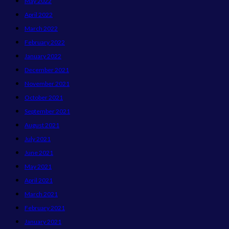
May 2022
April 2022
March 2022
February 2022
January 2022
December 2021
November 2021
October 2021
September 2021
August 2021
July 2021
June 2021
May 2021
April 2021
March 2021
February 2021
January 2021