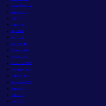
September 2018
August 2018
July 2018
June 2018
May 2018
April 2018
March 2018
February 2018
January 2018
December 2017
November 2017
October 2017
September 2017
August 2017
July 2017
June 2017