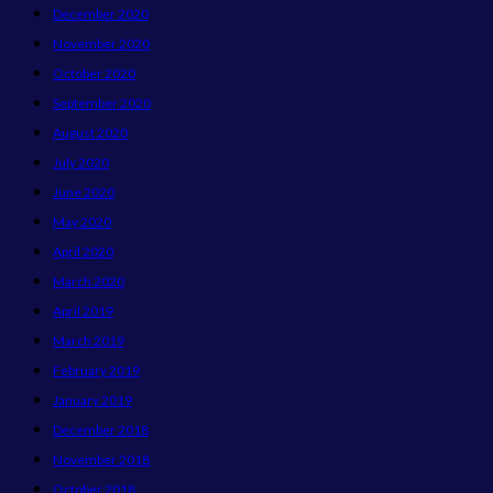
December 2020
November 2020
October 2020
September 2020
August 2020
July 2020
June 2020
May 2020
April 2020
March 2020
April 2019
March 2019
February 2019
January 2019
December 2018
November 2018
October 2018