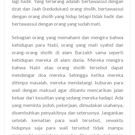
lagi hadir. Yang terlarang adalah bertawassul dengan
dzat dan Jaah (kedudukan) orang sholih, bertawassul
dengan orang sholih yang hidup tetapi tidak hadir dan
bertawassul dengan orang yang sudah mati.
Sebagian orang yang memahami dan mengira bahwa
kehidupan para Nabi, orang yang mati syahid dan
orang-orang sholih di alam Barzakh sama seperti
kehidupan mereka di alam dunia. Mereka mengira
bahwa Nabi atau orang sholih tersebut dapat
mendengar doa mereka. Sehingga ketika mereka
ditimpa masalah, mereka mendatangi kuburan para
wali dengan maksud agar dibantu mencarikan jalan
keluar dari kesulitan yang sedang mereka hadapi. Ada
yang meminta jodoh, pekerjaan, dimudakan usahanya,
disembuhkan penyakitnya dan seterusnya. Jangankan
setelah kematian para wali tersebut, sewaktu
hidupnya saja para wali tersebut tidak mampu