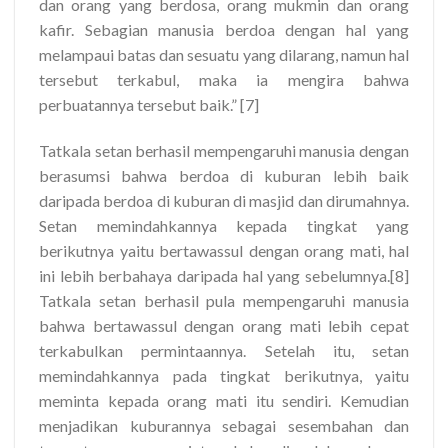
dan orang yang berdosa, orang mukmin dan orang
kafir. Sebagian manusia berdoa dengan hal yang
melampaui batas dan sesuatu yang dilarang, namun hal
tersebut terkabul, maka ia mengira bahwa
perbuatannya tersebut baik.” [7]
Tatkala setan berhasil mempengaruhi manusia dengan
berasumsi bahwa berdoa di kuburan lebih baik
daripada berdoa di kuburan di masjid dan dirumahnya.
Setan memindahkannya kepada tingkat yang
berikutnya yaitu bertawassul dengan orang mati, hal
ini lebih berbahaya daripada hal yang sebelumnya.[8]
Tatkala setan berhasil pula mempengaruhi manusia
bahwa bertawassul dengan orang mati lebih cepat
terkabulkan permintaannya. Setelah itu, setan
memindahkannya pada tingkat berikutnya, yaitu
meminta kepada orang mati itu sendiri. Kemudian
menjadikan kuburannya sebagai sesembahan dan