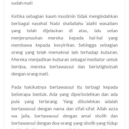
sudah mati
Ketika sebagian kaum muslimin tidak mengindahkan
berbagai nasehat Nabi shallallahu ‘alaihi wasallam
yang telah dijelaskan di atas, lalu setan
menjerumuskan mereka kepada hal-hal yang
membawa kepada kesyirikan. Sehingga sebagian
orang yang telah memaknai lain terhadap kuburan.
Mereka menjadikan kuburan sebagai mediator untuk
berdoa, mereka bertawassul dan beristighotsah
dengan orang mati.
Pada hakikatnya bertawassul itu terbagi kepada
beberapa bentuk. Ada yang diperbolehkan dan ada
pula yang terlarang. Yang dibolehkan adalah
bertawassul dengan nama dan sifat-sifat Allah azza
wa jalla, bertawassul dengan amal sholih dan
bertawassul dengan doa orang yang sholih yang hidup