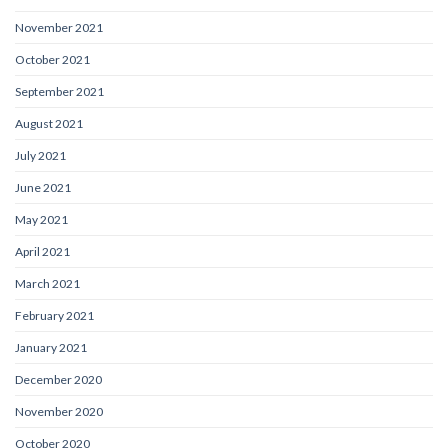
November 2021
October 2021
September 2021
August 2021
July 2021
June 2021
May 2021
April 2021
March 2021
February 2021
January 2021
December 2020
November 2020
October 2020