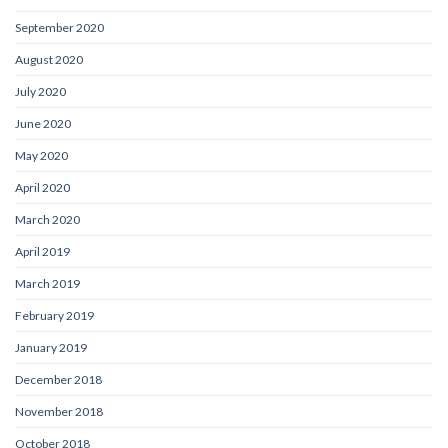
September 2020
August 2020
July 2020
June 2020
May 2020
April 2020
March 2020
April 2019
March 2019
February 2019
January 2019
December 2018
November 2018
October 2018