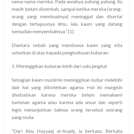
nama-nama mereka. Pada awalnya patung-patung itu
masih belum disembah, sampai ketika mereka (orang-
orang yang membuatnya) meninggal dan disertai
dengan terhapusnya ilmu, lalu kaum yang datang
kemudian menyembahnya.” [1]
Diantara sebab yang membawa kaum yang kita
sebutkan di atas kepada pengkultusan kuburan:
1. Meninggikan kuburan lebih dari satu jengkal
Sebagian kaum muslimin meninggikan kubur melebihi
dair hal yang dibolehkan agama. Hal ini mungkin
disebabkan karena mereka belum memahami
tuntunan agama atau karena ada unsur lain seperti
ingin menunjukkan bahwa orang tersebut seorang
yang mulia.
“Dari Abu Hayyaaj al-Asady, ia berkata: Berkata