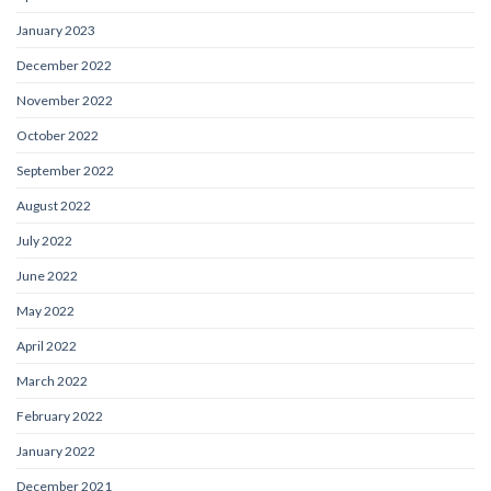
January 2023
December 2022
November 2022
October 2022
September 2022
August 2022
July 2022
June 2022
May 2022
April 2022
March 2022
February 2022
January 2022
December 2021