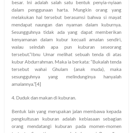
besar. Ini adalah salah satu bentuk penyia-nyiaan
dalam penggunaan harta. Mungkin orang yang
melakukan hal tersebut berasumsi bahwa si mayat
mendapat naungan dan nyaman dalam kuburnya.
Sesungguhnya tidak ada yang dapat memberikan
kenyamanan dalam kubur kecuali amalan sendiri,
walau seindah apa pun kuburan seseorang
tersebut.“Ibnu Umar melihat sebuah tenda di atas
kubur Abdurrahman. Maka ia berkata: “Bukalah tenda
tersebut wahai Ghulam (anak muda), maka
sesungguhnya yang melindunginya hanyalah
amalannya.”[4]
4. Duduk dan makan di kuburan.
Bentuk lain yang merupakan jalan membawa kepada
pengkultusan kuburan adalah kebiasaan sebagian
orang mendatangi kuburan pada momen-momen