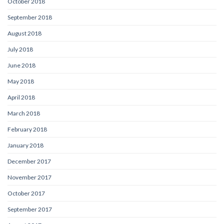
October 2018
September 2018
August 2018
July 2018
June 2018
May 2018
April 2018
March 2018
February 2018
January 2018
December 2017
November 2017
October 2017
September 2017