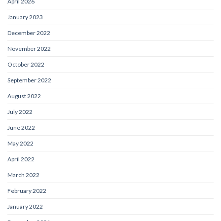
April 2026
January 2023
December 2022
November 2022
October 2022
September 2022
August 2022
July 2022
June 2022
May 2022
April 2022
March 2022
February 2022
January 2022