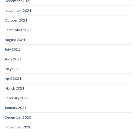
December 2021
November 2021
October 2021
September 2021
August 2021
July 2021
June 2021
May 2021
April 2021
March 2021
February 2021
January 2021
December 2020
November 2020