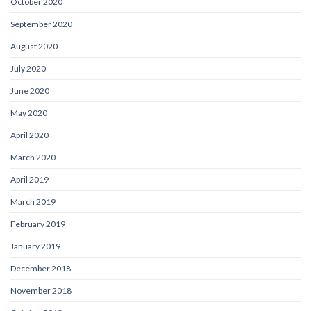
October 2020
September 2020
August 2020
July 2020
June 2020
May 2020
April 2020
March 2020
April 2019
March 2019
February 2019
January 2019
December 2018
November 2018