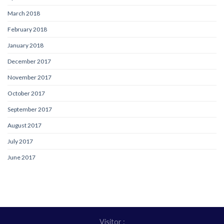
March 2018
February 2018
January 2018
December 2017
November 2017
October 2017
September 2017
August 2017
July 2017
June 2017
Visitor :