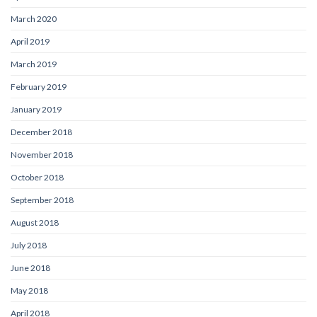
March 2020
April 2019
March 2019
February 2019
January 2019
December 2018
November 2018
October 2018
September 2018
August 2018
July 2018
June 2018
May 2018
April 2018