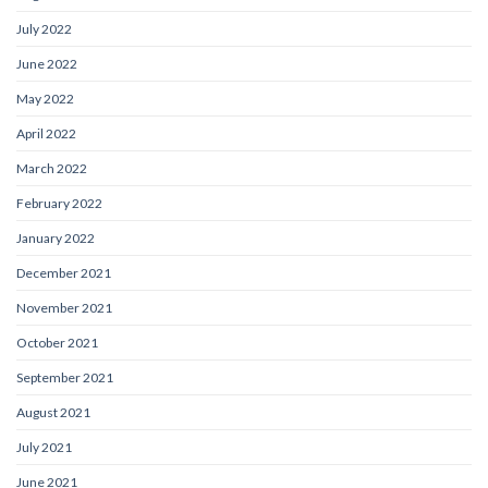
July 2022
June 2022
May 2022
April 2022
March 2022
February 2022
January 2022
December 2021
November 2021
October 2021
September 2021
August 2021
July 2021
June 2021