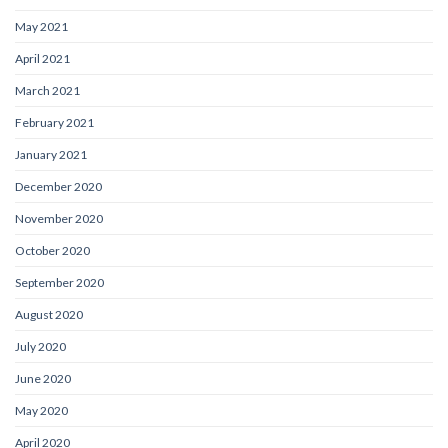
May 2021
April 2021
March 2021
February 2021
January 2021
December 2020
November 2020
October 2020
September 2020
August 2020
July 2020
June 2020
May 2020
April 2020