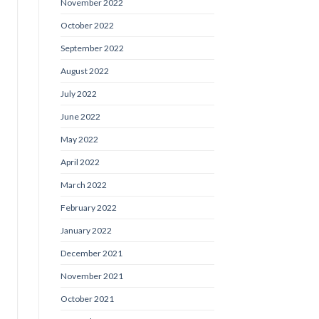
November 2022
October 2022
September 2022
August 2022
July 2022
June 2022
May 2022
April 2022
March 2022
February 2022
January 2022
December 2021
November 2021
October 2021