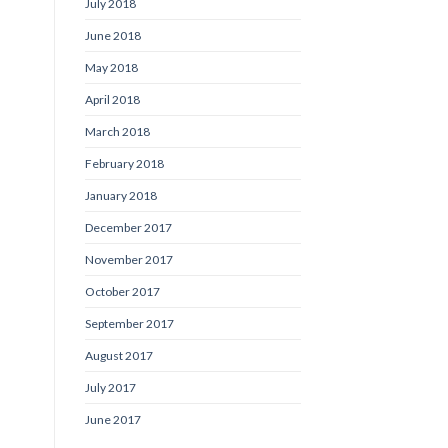
July 2018
June 2018
May 2018
April 2018
March 2018
February 2018
January 2018
December 2017
November 2017
October 2017
September 2017
August 2017
July 2017
June 2017