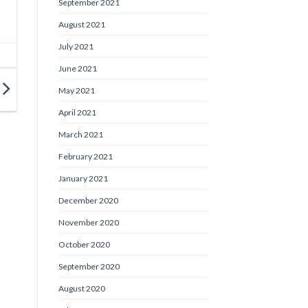
September 2021
August 2021
July 2021
June 2021
May 2021
April 2021
March 2021
February 2021
January 2021
December 2020
November 2020
October 2020
September 2020
August 2020