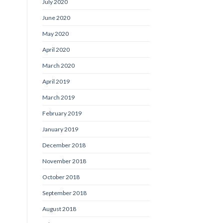
July 2020
June 2020
May 2020
April 2020
March 2020
April 2019
March 2019
February 2019
January 2019
December 2018
November 2018
October 2018
September 2018
August 2018