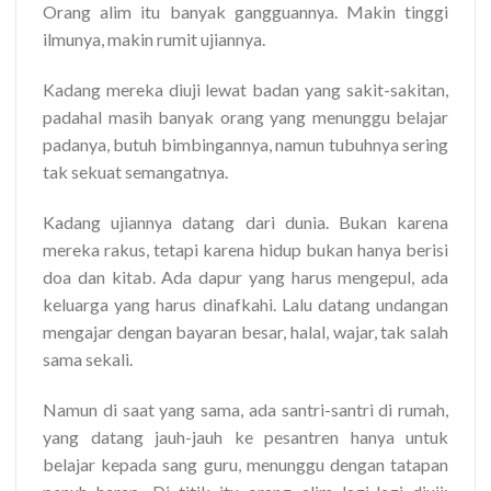
Orang alim itu banyak gangguannya. Makin tinggi
ilmunya, makin rumit ujiannya.
Kadang mereka diuji lewat badan yang sakit-sakitan,
padahal masih banyak orang yang menunggu belajar
padanya, butuh bimbingannya, namun tubuhnya sering
tak sekuat semangatnya.
Kadang ujiannya datang dari dunia. Bukan karena
mereka rakus, tetapi karena hidup bukan hanya berisi
doa dan kitab. Ada dapur yang harus mengepul, ada
keluarga yang harus dinafkahi. Lalu datang undangan
mengajar dengan bayaran besar, halal, wajar, tak salah
sama sekali.
Namun di saat yang sama, ada santri-santri di rumah,
yang datang jauh-jauh ke pesantren hanya untuk
belajar kepada sang guru, menunggu dengan tatapan