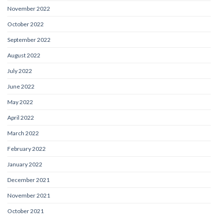
November 2022
October 2022
September 2022
August 2022
July 2022
June 2022
May 2022
April 2022
March 2022
February 2022
January 2022
December 2021
November 2021
October 2021