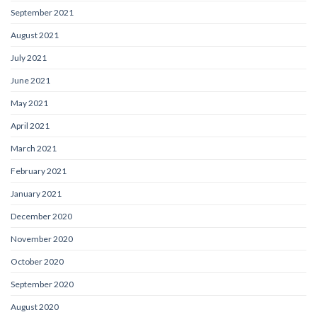
September 2021
August 2021
July 2021
June 2021
May 2021
April 2021
March 2021
February 2021
January 2021
December 2020
November 2020
October 2020
September 2020
August 2020