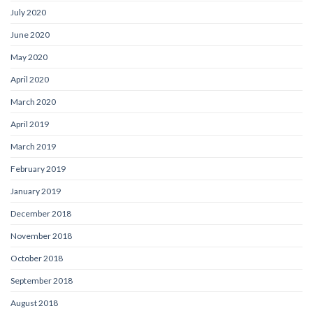
July 2020
June 2020
May 2020
April 2020
March 2020
April 2019
March 2019
February 2019
January 2019
December 2018
November 2018
October 2018
September 2018
August 2018