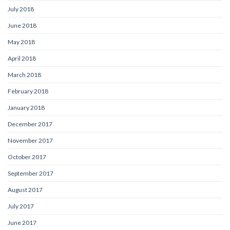
July 2018
June 2018
May 2018
April 2018
March 2018
February 2018
January 2018
December 2017
November 2017
October 2017
September 2017
August 2017
July 2017
June 2017