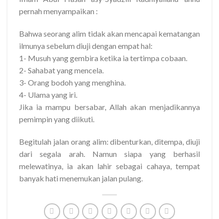
pernah menyampaikan :
Bahwa seorang alim tidak akan mencapai kematangan
ilmunya sebelum diuji dengan empat hal:
1- Musuh yang gembira ketika ia tertimpa cobaan.
2- Sahabat yang mencela.
3- Orang bodoh yang menghina.
4- Ulama yang iri.
Jika ia mampu bersabar, Allah akan menjadikannya
pemimpin yang diikuti.
Begitulah jalan orang alim: dibenturkan, ditempa, diuji
dari segala arah. Namun siapa yang berhasil
melewatinya, ia akan lahir sebagai cahaya, tempat
banyak hati menemukan jalan pulang.