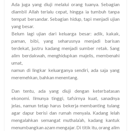
Ada juga yang diuji melalui orang tuanya. Sebagian
diambil Allah terlalu cepat, hingga ia tumbuh tanpa
tempat bersandar. Sebagian hidup, tapi menjadi ujian
yang besar.
Belum lagi ujian dari keluarga besar: adik, kakak,
paman, bibi, yang seharusnya menjadi barisan
terdekat, justru kadang menjadi sumber retak. Sang
alim berdakwah, menghidupkan majelis, membenahi
umat,
namun di lingkar keluarganya sendiri, ada saja yang
meremehkan, bahkan menentang.
Dan tentu, ada yang diuji dengan keterbatasan
ekonomi. Ilmunya tinggi, tafsirnya kuat, sanadnya
jelas, namun tetap harus bekerja membanting tulang
agar dapur berisi dan rumah menyala. Kadang lelah
mengalahkan semangat muthala’ah, kadang kantuk
menumbangkan azam mengajar. Di titik itu, orang alim