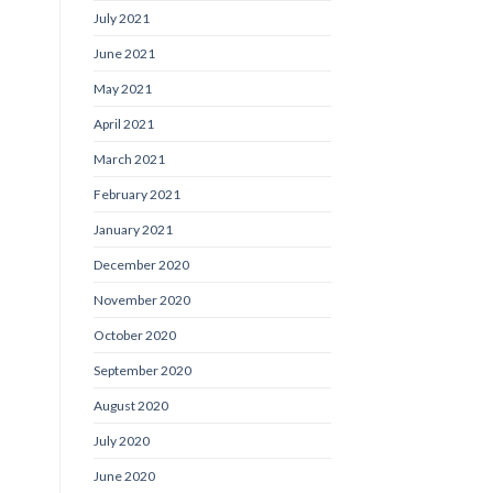
July 2021
June 2021
May 2021
April 2021
March 2021
February 2021
January 2021
December 2020
November 2020
October 2020
September 2020
August 2020
July 2020
June 2020