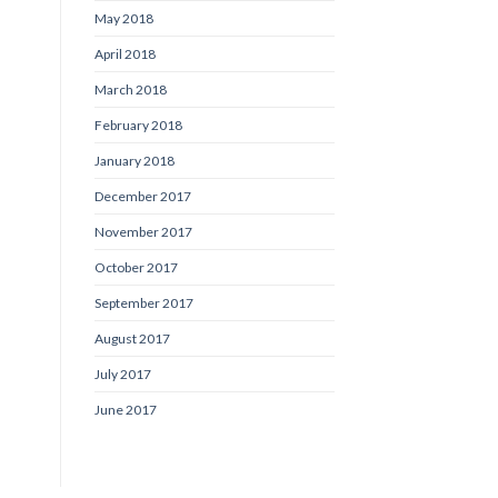
May 2018
April 2018
March 2018
February 2018
January 2018
December 2017
November 2017
October 2017
September 2017
August 2017
July 2017
June 2017