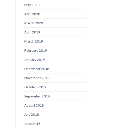
May 2020
April 2020
March 2020
April 2019
March 2019
February 2019
January 2019
December 2018
November 2018
October 2018
September 2018
August 2018
July 2018
June 2018