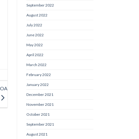
September 2022
August 2022
July 2022
June 2022
May 2022
April 2022
March 2022
February 2022
January 2022
DOA
December 2021
November 2021
October 2021
September 2021
August 2021