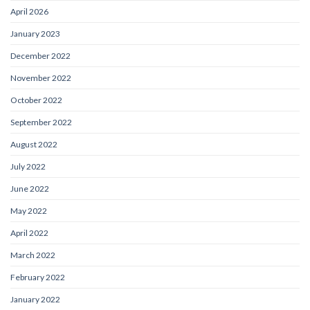
April 2026
January 2023
December 2022
November 2022
October 2022
September 2022
August 2022
July 2022
June 2022
May 2022
April 2022
March 2022
February 2022
January 2022