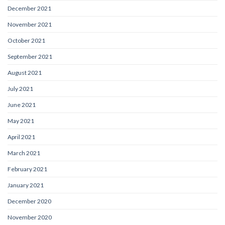
December 2021
November 2021
October 2021
September 2021
August 2021
July 2021
June 2021
May 2021
April 2021
March 2021
February 2021
January 2021
December 2020
November 2020