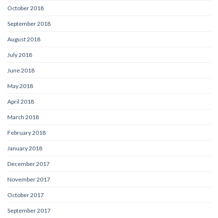
October 2018
September 2018
August 2018
July 2018
June 2018
May 2018
April 2018
March 2018
February 2018
January 2018
December 2017
November 2017
October 2017
September 2017