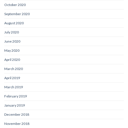
October 2020
September 2020
August 2020
July 2020
June 2020
May 2020
April 2020
March 2020
April 2019
March 2019
February 2019
January 2019
December 2018
November 2018