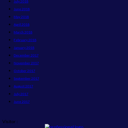
July 2018
June 2018
May 2018
April 2018
March 2018
February 2018
January 2018
December 2017
November 2017
October 2017
September 2017
August 2017
July 2017
June 2017
Visitor :