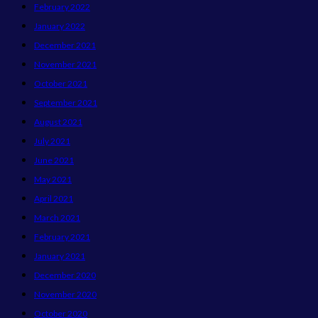
February 2022
January 2022
December 2021
November 2021
October 2021
September 2021
August 2021
July 2021
June 2021
May 2021
April 2021
March 2021
February 2021
January 2021
December 2020
November 2020
October 2020