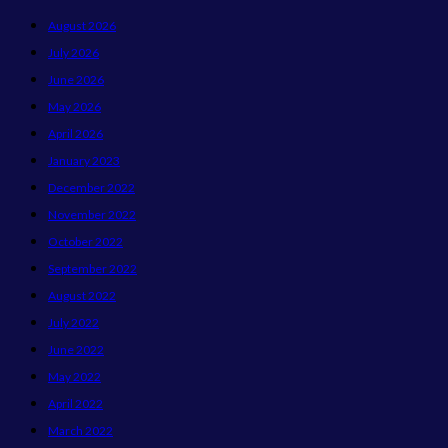
August 2026
July 2026
June 2026
May 2026
April 2026
January 2023
December 2022
November 2022
October 2022
September 2022
August 2022
July 2022
June 2022
May 2022
April 2022
March 2022