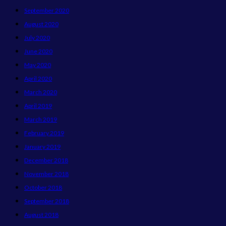
September 2020
August 2020
July 2020
June 2020
May 2020
April 2020
March 2020
April 2019
March 2019
February 2019
January 2019
December 2018
November 2018
October 2018
September 2018
August 2018