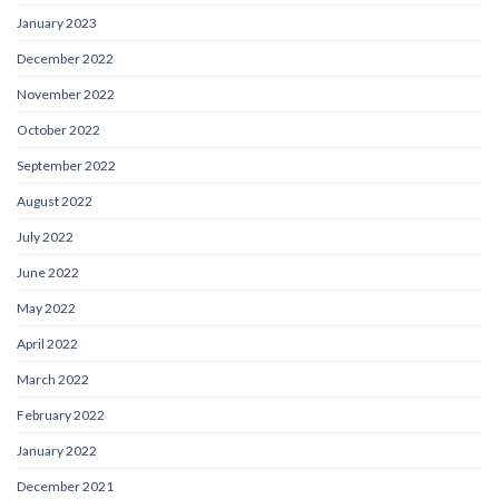
January 2023
December 2022
November 2022
October 2022
September 2022
August 2022
July 2022
June 2022
May 2022
April 2022
March 2022
February 2022
January 2022
December 2021