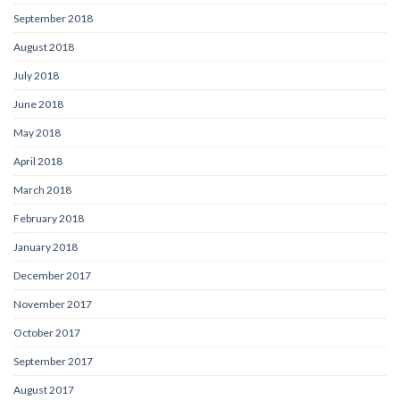
September 2018
August 2018
July 2018
June 2018
May 2018
April 2018
March 2018
February 2018
January 2018
December 2017
November 2017
October 2017
September 2017
August 2017