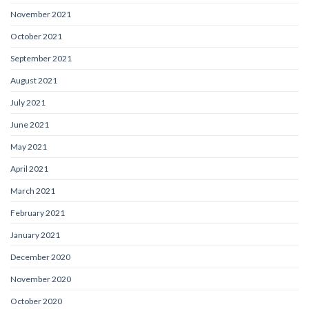
November 2021
October 2021
September 2021
August 2021
July 2021
June 2021
May 2021
April 2021
March 2021
February 2021
January 2021
December 2020
November 2020
October 2020