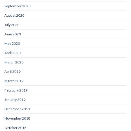
September 2020
August 2020
July 2020
June 2020
May 2020
April 2020
March 2020
April 2019
March 2019
February 2019
January 2019
December 2018
November 2018
October 2018