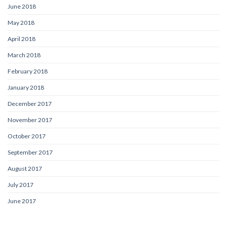
June 2018
May 2018
April 2018
March 2018
February 2018
January 2018
December 2017
November 2017
October 2017
September 2017
August 2017
July 2017
June 2017