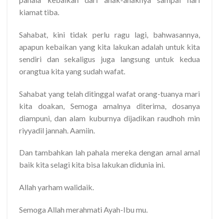
kiamat tiba.
Sahabat, kini tidak perlu ragu lagi, bahwasannya,
apapun kebaikan yang kita lakukan adalah untuk kita
sendiri dan sekaligus juga langsung untuk kedua
orangtua kita yang sudah wafat.
Sahabat yang telah ditinggal wafat orang-tuanya mari
kita doakan, Semoga amalnya diterima, dosanya
diampuni, dan alam kuburnya dijadikan raudhoh min
riyyadil jannah. Aamiin.
Dan tambahkan lah pahala mereka dengan amal amal
baik kita selagi kita bisa lakukan didunia ini.
Allah yarham walidaik.
Semoga Allah merahmati Ayah-Ibu mu.