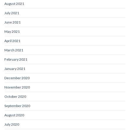
August 2021
July 2021
June 2021
May 2021
April 2021
March 2021
February 2021
January 2021
December 2020
November 2020
October 2020
September 2020
August 2020
July 2020