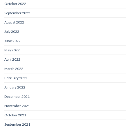
October 2022
September 2022
August 2022
July 2022
June 2022
May 2022
April 2022
March 2022
February 2022
January 2022
December 2021
November 2021
October 2021
September 2021