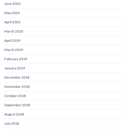
June 2020
May 2020
April 2020
March 2020
April 2019
March 2019
February 2019
January 2019
December 2018
November 2018
October 2018
September 2018
August 2018
July 2018