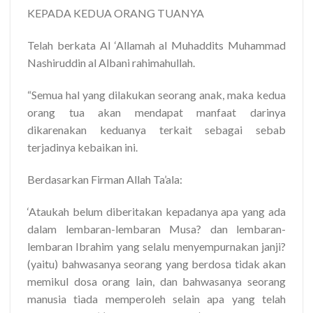
KEPADA KEDUA ORANG TUANYA
Telah berkata Al ‘Allamah al Muhaddits Muhammad
Nashiruddin al Albani rahimahullah.
“Semua hal yang dilakukan seorang anak, maka kedua
orang tua akan mendapat manfaat darinya
dikarenakan keduanya terkait sebagai sebab
terjadinya kebaikan ini.
Berdasarkan Firman Allah Ta’ala:
‘Ataukah belum diberitakan kepadanya apa yang ada
dalam lembaran-lembaran Musa? dan lembaran-
lembaran Ibrahim yang selalu menyempurnakan janji?
(yaitu) bahwasanya seorang yang berdosa tidak akan
memikul dosa orang lain, dan bahwasanya seorang
manusia tiada memperoleh selain apa yang telah