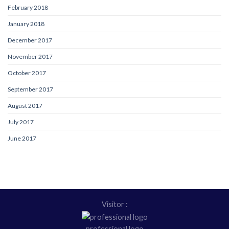
February 2018
January 2018
December 2017
November 2017
October 2017
September 2017
August 2017
July 2017
June 2017
Visitor :
professional logo