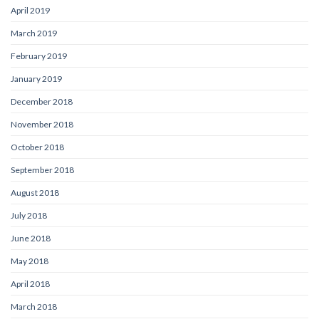
April 2019
March 2019
February 2019
January 2019
December 2018
November 2018
October 2018
September 2018
August 2018
July 2018
June 2018
May 2018
April 2018
March 2018