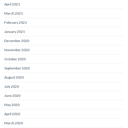
April 2021
March 2021
February 2021
January 2021
December 2020
November 2020
October 2020
September 2020
August 2020
July 2020
June 2020
May 2020
April 2020
March 2020