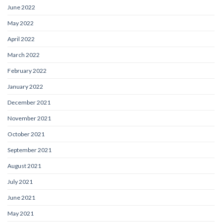
June 2022
May 2022
April 2022
March 2022
February 2022
January 2022
December 2021
November 2021
October 2021
September 2021
August 2021
July 2021
June 2021
May 2021