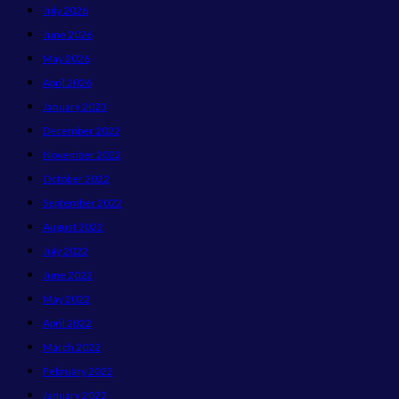
July 2026
June 2026
May 2026
April 2026
January 2023
December 2022
November 2022
October 2022
September 2022
August 2022
July 2022
June 2022
May 2022
April 2022
March 2022
February 2022
January 2022