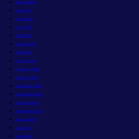
August 2020
July 2020
June 2020
May 2020
April 2020
March 2020
April 2019
March 2019
February 2019
January 2019
December 2018
November 2018
October 2018
September 2018
August 2018
July 2018
June 2018