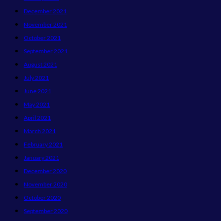
December 2021
November 2021
October 2021
September 2021
August 2021
July 2021
June 2021
May 2021
April 2021
March 2021
February 2021
January 2021
December 2020
November 2020
October 2020
September 2020