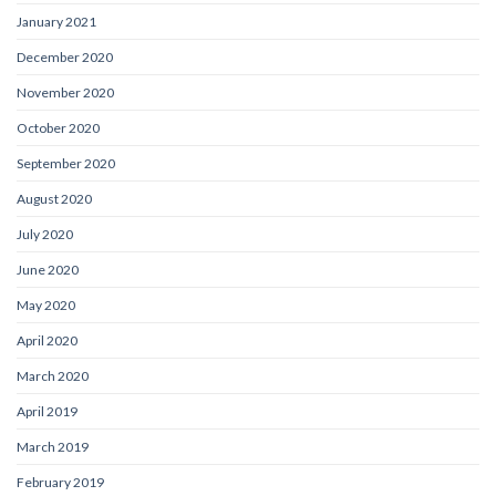
January 2021
December 2020
November 2020
October 2020
September 2020
August 2020
July 2020
June 2020
May 2020
April 2020
March 2020
April 2019
March 2019
February 2019