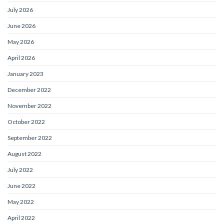
July 2026
June 2026
May 2026
April 2026
January 2023
December 2022
November 2022
October 2022
September 2022
August 2022
July 2022
June 2022
May 2022
April 2022