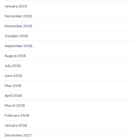
January 2019
December 2018
November 2018
October 2018
September 2018
August 2018
July 2018
June 2018
May 2018
April 2018
March 2018
February 2018
January 2018
December 2017