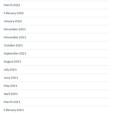
March 2022
February 2022
January 2022
December 2021
November 2021
October 2021
September 2021
August 2021
July 2021
June 2021
May 2021
April 2021
March 2021
February 2021