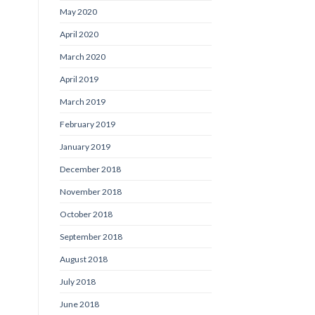
May 2020
April 2020
March 2020
April 2019
March 2019
February 2019
January 2019
December 2018
November 2018
October 2018
September 2018
August 2018
July 2018
June 2018