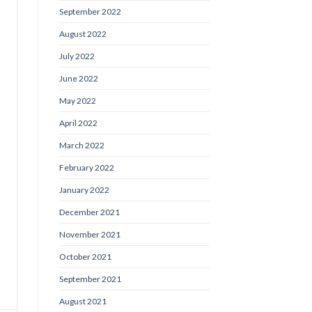
September 2022
August 2022
July 2022
June 2022
May 2022
April 2022
March 2022
February 2022
January 2022
December 2021
November 2021
October 2021
September 2021
August 2021