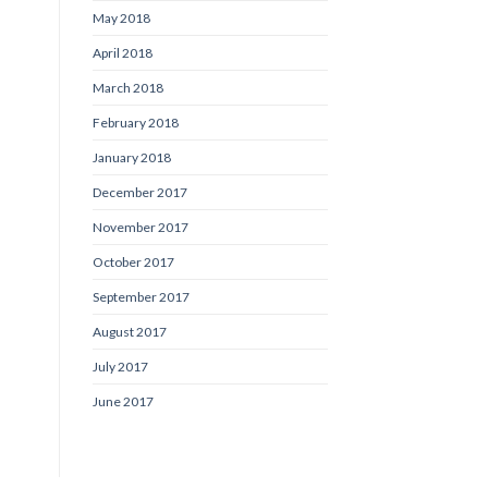
May 2018
April 2018
March 2018
February 2018
January 2018
December 2017
November 2017
October 2017
September 2017
August 2017
July 2017
June 2017