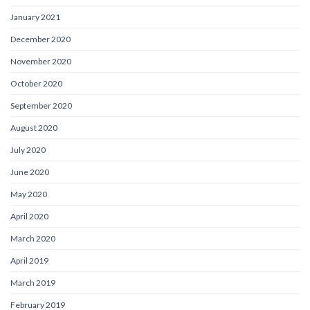
January 2021
December 2020
November 2020
October 2020
September 2020
August 2020
July 2020
June 2020
May 2020
April 2020
March 2020
April 2019
March 2019
February 2019