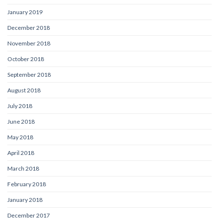
January 2019
December 2018
November 2018
October 2018
September 2018
August 2018
July 2018
June 2018
May 2018
April 2018
March 2018
February 2018
January 2018
December 2017