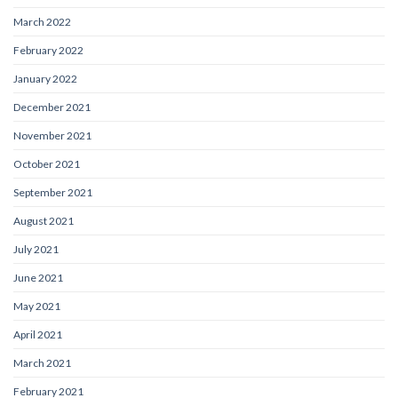
March 2022
February 2022
January 2022
December 2021
November 2021
October 2021
September 2021
August 2021
July 2021
June 2021
May 2021
April 2021
March 2021
February 2021