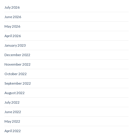
July 2026
June 2026
May 2026
April 2026
January 2023
December 2022
November 2022
October 2022
September 2022
August 2022
July 2022
June 2022
May 2022
April 2022