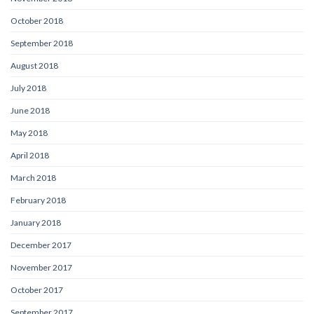
October 2018
September 2018
August 2018
July 2018
June 2018
May 2018
April 2018
March 2018
February 2018
January 2018
December 2017
November 2017
October 2017
September 2017