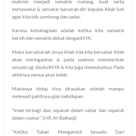
mukmin menjadi semakin matang, kuat serta
bertawakal & semakin berserah diri kepada Allah Swt
agar kita tdk sombong dan sadar.
Karena kebahagiaan adalah ketika kita semakin
bersih dan semakin dekat denganNYA.
Maka bersabarlah, insya Allah bila kita bersabar Allah
akan meringankan & pada saatnya memberikan
sesuatu yg disukaiNYA & kita juga menyukainya. Pada
akhirnya semua akan indah.
Manisnya hidup bisa dirasakan setelah mampu
melewati pahitnya ujian kehidupan.
“Iman terbagi dua, separuh dalam sabar dan separuh
dalam syukur”. (HR. Al-Baihaqi)
“Ketika Tuhan Mengambil Sesuatu Dari