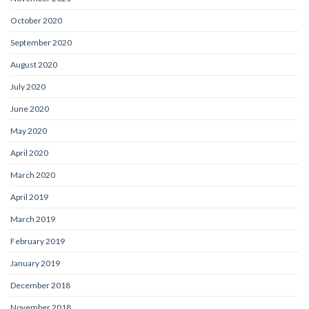
October 2020
September 2020
August 2020
July 2020
June 2020
May 2020
April 2020
March 2020
April 2019
March 2019
February 2019
January 2019
December 2018
November 2018