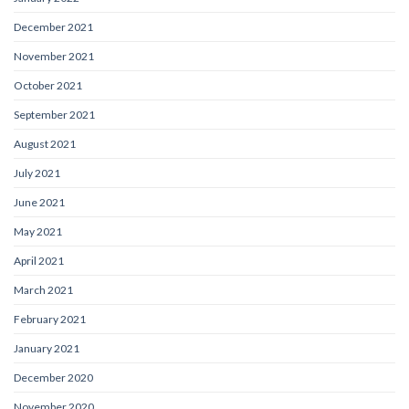
December 2021
November 2021
October 2021
September 2021
August 2021
July 2021
June 2021
May 2021
April 2021
March 2021
February 2021
January 2021
December 2020
November 2020