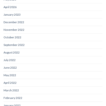
April 2026
January 2023
December 2022
November 2022
October 2022
September 2022
August 2022
July 2022
June 2022
May 2022
April 2022
March 2022
February 2022
January 2022