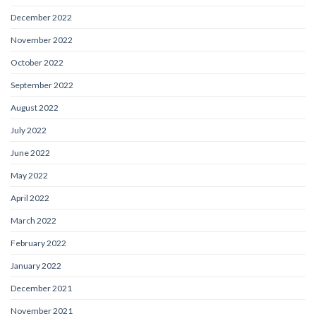
December 2022
November 2022
October 2022
September 2022
August 2022
July 2022
June 2022
May 2022
April 2022
March 2022
February 2022
January 2022
December 2021
November 2021