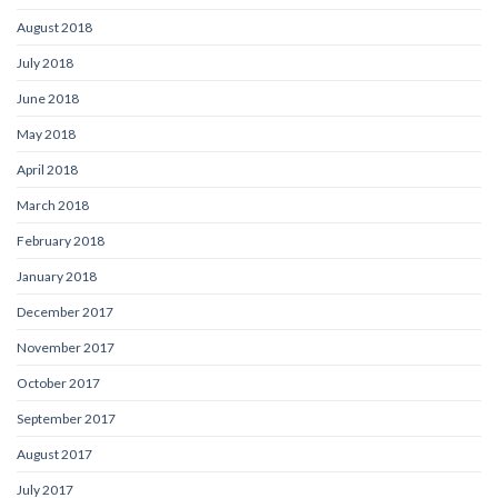
August 2018
July 2018
June 2018
May 2018
April 2018
March 2018
February 2018
January 2018
December 2017
November 2017
October 2017
September 2017
August 2017
July 2017