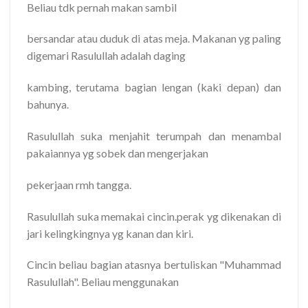
Beliau tdk pernah makan sambil
bersandar atau duduk di atas meja. Makanan yg paling
digemari Rasulullah adalah daging
kambing, terutama bagian lengan (kaki depan) dan
bahunya.
Rasulullah suka menjahit terumpah dan menambal
pakaiannya yg sobek dan mengerjakan
pekerjaan rmh tangga.
Rasulullah suka memakai cincin.perak yg dikenakan di
jari kelingkingnya yg kanan dan kiri.
Cincin beliau bagian atasnya bertuliskan "Muhammad
Rasulullah". Beliau menggunakan