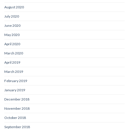
August 2020
July 2020
June 2020
May 2020
April 2020
March 2020
April 2019
March 2019
February 2019
January 2019
December 2018
November 2018
October 2018
September 2018