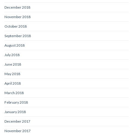
December 2018
November 2018
October 2018
September 2018
August 2018
July 2018
June 2018
May 2018
April 2018
March 2018
February 2018
January 2018
December 2017
November 2017