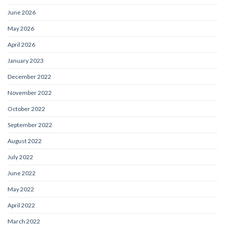
June 2026
May 2026
April 2026
January 2023
December 2022
November 2022
October 2022
September 2022
August 2022
July 2022
June 2022
May 2022
April 2022
March 2022