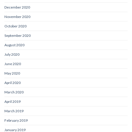
December 2020
November 2020
October 2020
September 2020
August 2020
July 2020
June 2020
May 2020
April 2020
March 2020
April 2019
March 2019
February 2019
January 2019