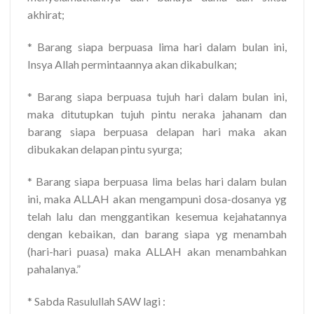
akhirat;
* Barang siapa berpuasa lima hari dalam bulan ini,
Insya Allah permintaannya akan dikabulkan;
* Barang siapa berpuasa tujuh hari dalam bulan ini,
maka ditutupkan tujuh pintu neraka jahanam dan
barang siapa berpuasa delapan hari maka akan
dibukakan delapan pintu syurga;
* Barang siapa berpuasa lima belas hari dalam bulan
ini, maka ALLAH akan mengampuni dosa-dosanya yg
telah lalu dan menggantikan kesemua kejahatannya
dengan kebaikan, dan barang siapa yg menambah
(hari-hari puasa) maka ALLAH akan menambahkan
pahalanya.”
* Sabda Rasulullah SAW lagi :