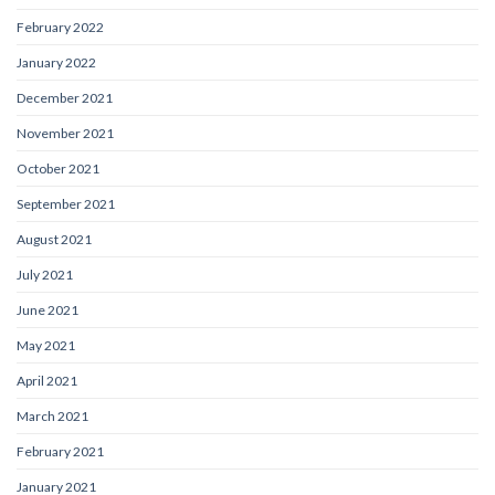
February 2022
January 2022
December 2021
November 2021
October 2021
September 2021
August 2021
July 2021
June 2021
May 2021
April 2021
March 2021
February 2021
January 2021