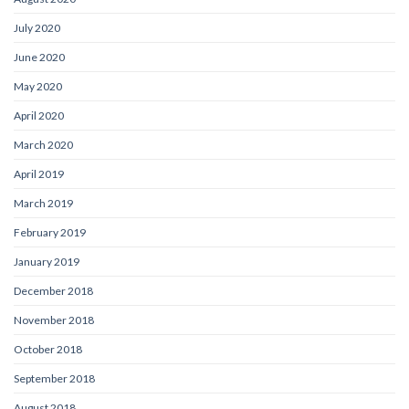
July 2020
June 2020
May 2020
April 2020
March 2020
April 2019
March 2019
February 2019
January 2019
December 2018
November 2018
October 2018
September 2018
August 2018