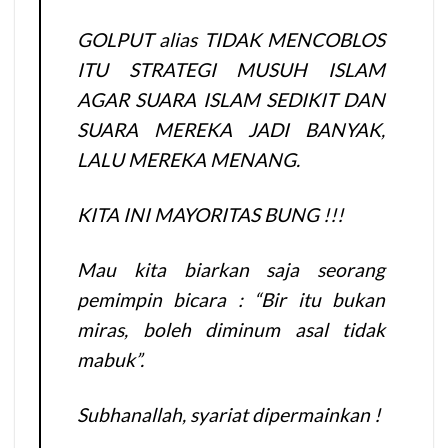
GOLPUT alias TIDAK MENCOBLOS
ITU STRATEGI MUSUH ISLAM
AGAR SUARA ISLAM SEDIKIT DAN
SUARA MEREKA JADI BANYAK,
LALU MEREKA MENANG.
KITA INI MAYORITAS BUNG !!!
Mau kita biarkan saja seorang
pemimpin bicara : “Bir itu bukan
miras, boleh diminum asal tidak
mabuk”.
Subhanallah, syariat dipermainkan !