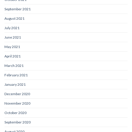
September 2021
August 2021
July 2021
June 2021
May 2021
April 2021
March 2021
February 2021
January 2021
December 2020
November 2020
October 2020
September 2020
August 2020