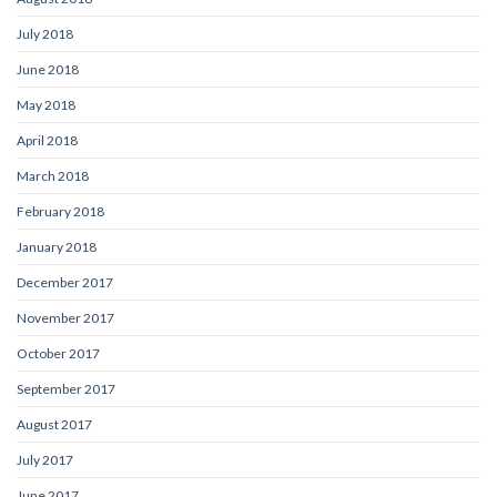
July 2018
June 2018
May 2018
April 2018
March 2018
February 2018
January 2018
December 2017
November 2017
October 2017
September 2017
August 2017
July 2017
June 2017