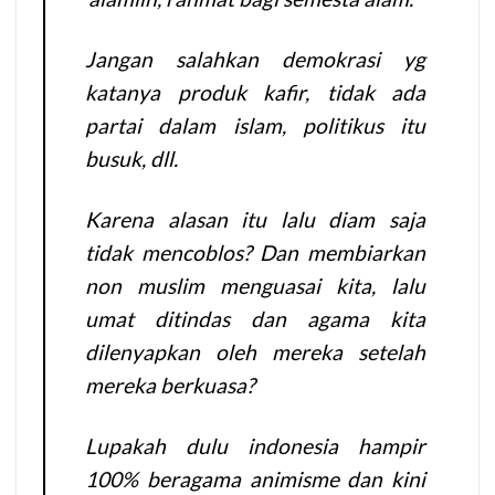
Jangan salahkan demokrasi yg
katanya produk kafir, tidak ada
partai dalam islam, politikus itu
busuk, dll.
Karena alasan itu lalu diam saja
tidak mencoblos? Dan membiarkan
non muslim menguasai kita, lalu
umat ditindas dan agama kita
dilenyapkan oleh mereka setelah
mereka berkuasa?
Lupakah dulu indonesia hampir
100% beragama animisme dan kini