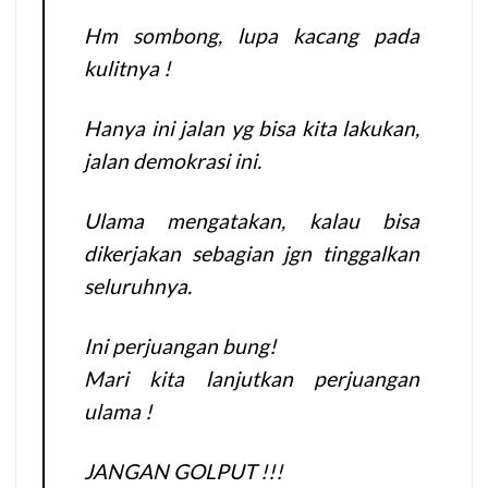
Hm sombong, lupa kacang pada
kulitnya !
Hanya ini jalan yg bisa kita lakukan,
jalan demokrasi ini.
Ulama mengatakan, kalau bisa
dikerjakan sebagian jgn tinggalkan
seluruhnya.
Ini perjuangan bung!
Mari kita lanjutkan perjuangan
ulama !
JANGAN GOLPUT !!!