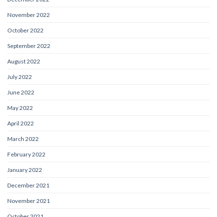
November 2022
October 2022
September 2022
August 2022
July 2022
June 2022
May 2022
April 2022
March 2022
February 2022
January 2022
December 2021
November 2021
October 2021