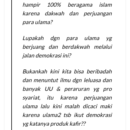
hampir 100% beragama islam
karena dakwah dan perjuangan
para ulama?
Lupakah dgn para ulama yg
berjuang dan berdakwah melalui
jalan demokrasi ini?
Bukankah kini kita bisa beribadah
dan menuntut ilmu dgn leluasa dan
banyak UU & peraruran yg pro
syariat, itu karena perjuangan
ulama lalu kini malah dicaci maki
karena ulama2 tsb ikut demokrasi
yg katanya produk kafir??