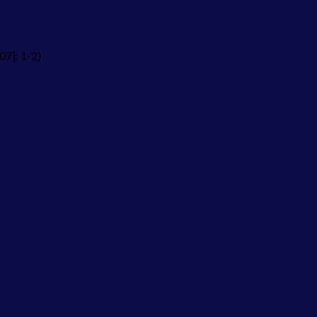
07]: 1-2)