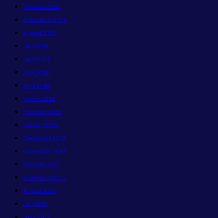
October 2018
September 2018
August 2018
July 2018
June 2018
May 2018
April 2018
March 2018
February 2018
January 2018
December 2017
November 2017
October 2017
September 2017
August 2017
July 2017
June 2017