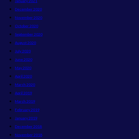
January 2021
December 2020
November 2020
October 2020
September 2020
August 2020
July 2020
June 2020
May 2020
April 2020
March 2020
April 2019
March 2019
February 2019
January 2019
December 2018
November 2018