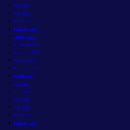
May 2022
April 2022
March 2022
February 2022
January 2022
December 2021
November 2021
October 2021
September 2021
August 2021
July 2021
June 2021
May 2021
April 2021
March 2021
February 2021