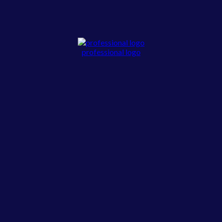
professional logo