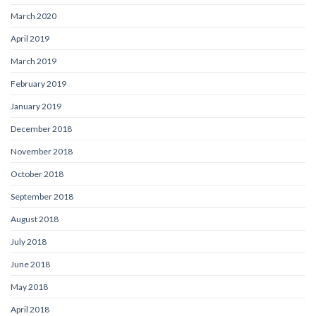
March 2020
April 2019
March 2019
February 2019
January 2019
December 2018
November 2018
October 2018
September 2018
August 2018
July 2018
June 2018
May 2018
April 2018