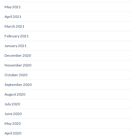
May 2021
April 2021
March 2021
February 2021
January 2021
December 2020
November 2020
October 2020
September 2020
August 2020
July 2020
June 2020
May 2020
April 2020