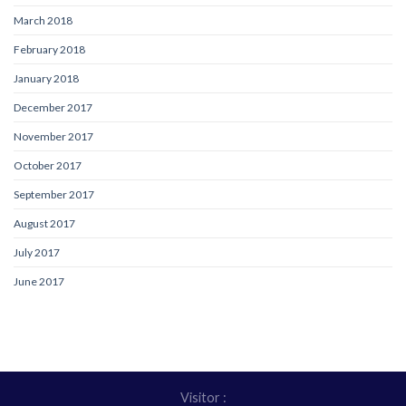
March 2018
February 2018
January 2018
December 2017
November 2017
October 2017
September 2017
August 2017
July 2017
June 2017
Visitor :