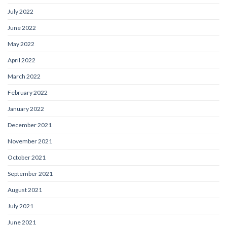
July 2022
June 2022
May 2022
April 2022
March 2022
February 2022
January 2022
December 2021
November 2021
October 2021
September 2021
August 2021
July 2021
June 2021