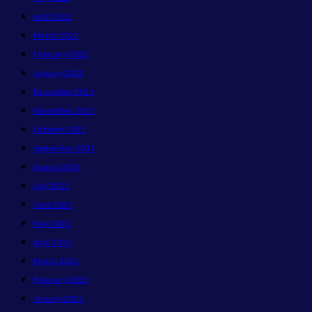
April 2022
March 2022
February 2022
January 2022
December 2021
November 2021
October 2021
September 2021
August 2021
July 2021
June 2021
May 2021
April 2021
March 2021
February 2021
January 2021