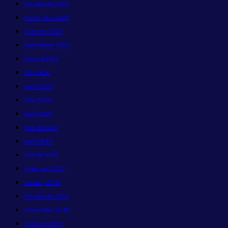
December 2020
November 2020
October 2020
September 2020
August 2020
July 2020
June 2020
May 2020
April 2020
March 2020
April 2019
March 2019
February 2019
January 2019
December 2018
November 2018
October 2018