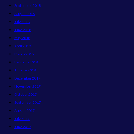
September 2018
August 2018
July 2018
June 2018
May 2018
April 2018
March 2018
February 2018
January 2018
December 2017
November 2017
October 2017
September 2017
August 2017
July 2017
June 2017