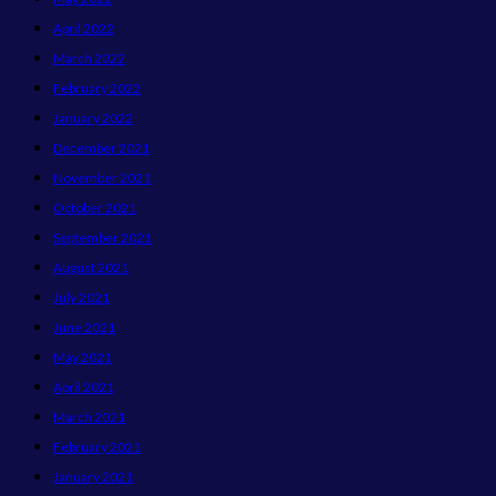
April 2022
March 2022
February 2022
January 2022
December 2021
November 2021
October 2021
September 2021
August 2021
July 2021
June 2021
May 2021
April 2021
March 2021
February 2021
January 2021