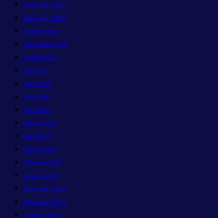
December 2020
November 2020
October 2020
September 2020
August 2020
July 2020
June 2020
May 2020
April 2020
March 2020
April 2019
March 2019
February 2019
January 2019
December 2018
November 2018
October 2018