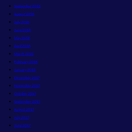
September 2018
August 2018
July 2018
June 2018
May 2018
April 2018
March 2018
February 2018
January 2018
December 2017
November 2017
October 2017
September 2017
August 2017
July 2017
June 2017