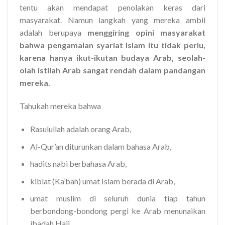
tentu akan mendapat penolakan keras dari
masyarakat. Namun langkah yang mereka ambil
adalah berupaya
menggiring opini masyarakat
bahwa pengamalan syariat Islam itu tidak perlu,
karena hanya ikut-ikutan budaya Arab, seolah-
olah istilah Arab sangat rendah dalam pandangan
mereka.
Tahukah mereka bahwa
Rasulullah adalah orang Arab,
Al-Qur’an diturunkan dalam bahasa Arab,
hadits nabi berbahasa Arab,
kiblat (Ka’bah) umat Islam berada di Arab,
umat muslim di seluruh dunia tiap tahun
berbondong-bondong pergi ke Arab menunaikan
ibadah Haji,