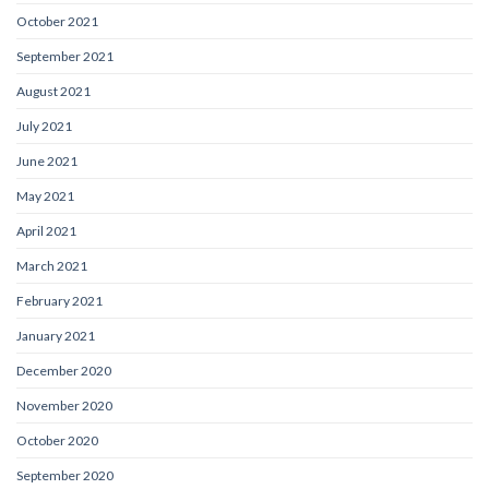
October 2021
September 2021
August 2021
July 2021
June 2021
May 2021
April 2021
March 2021
February 2021
January 2021
December 2020
November 2020
October 2020
September 2020