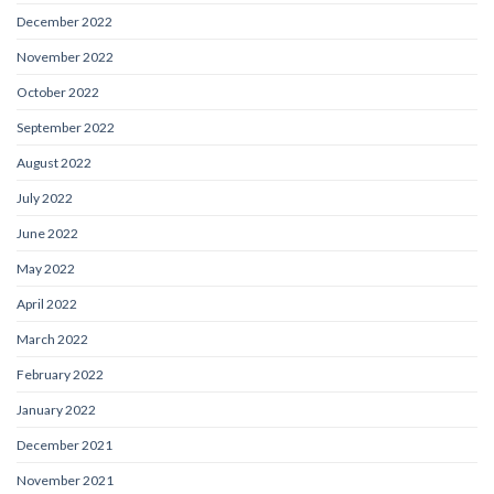
December 2022
November 2022
October 2022
September 2022
August 2022
July 2022
June 2022
May 2022
April 2022
March 2022
February 2022
January 2022
December 2021
November 2021