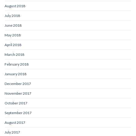
August 2018
July 2018
June 2018
May 2018
April 2018
March 2018
February 2018
January 2018
December 2017
November 2017
October 2017
September 2017
August 2017
July 2017