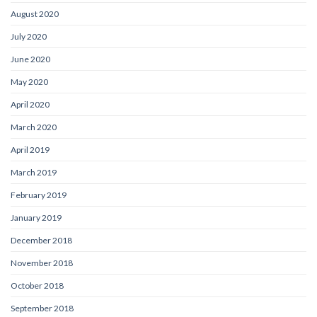
August 2020
July 2020
June 2020
May 2020
April 2020
March 2020
April 2019
March 2019
February 2019
January 2019
December 2018
November 2018
October 2018
September 2018